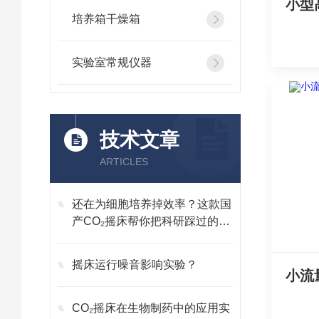
小型
培养箱干燥箱
实验室常规仪器
技术文章
ARTICLES
还在为细胞培养掉效率？这款国
产CO₂摇床帮你把科研踩过的坑
全填上
摇床运行噪音影响实验？
CO₂摇床在生物制药中的应用实