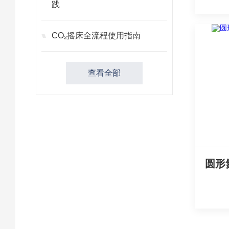
践
CO₂摇床全流程使用指南
查看全部