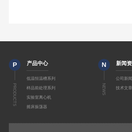
产品中心
新闻
P
N
低温恒温槽系列
公司新
PRODUCTS
NEWS
样品前处理系列
技术文
实验室离心机
摇床振荡器
培养箱干燥箱
实验室常规仪器