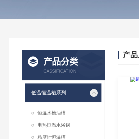
产品
产品分类
CASSIFICATION
低温恒温槽系列
恒温水槽油槽
电热恒温水浴锅
粘度计恒温槽