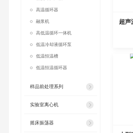
高温循环器
融浆机
高低温循环一体机
低温冷却液循环泵
低温恒温槽
低温恒温循环器
样品前处理系列
实验室离心机
摇床振荡器