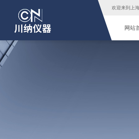
欢迎来到
上
网站