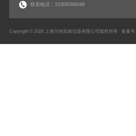
联系电话：15306586048
Copyright © 2026 上海川纳实验仪器有限公司版权所有
备案号：