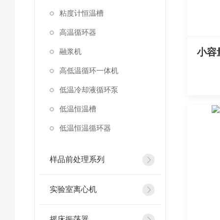
粘度计恒温槽
高温循环器
融浆机
高低温循环一体机
低温冷却液循环泵
低温恒温槽
低温恒温循环器
样品前处理系列
实验室离心机
摇床振荡器