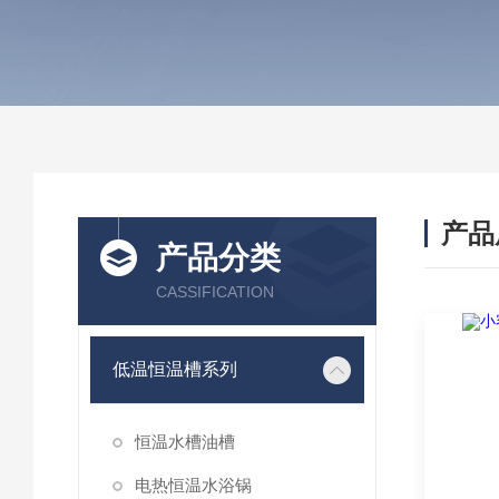
产品
产品分类
CASSIFICATION
低温恒温槽系列
恒温水槽油槽
电热恒温水浴锅