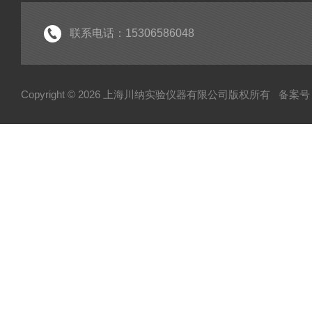
实验室常规仪器
联系电话：15306586048
Copyright © 2026 上海川纳实验仪器有限公司版权所有
备案号：