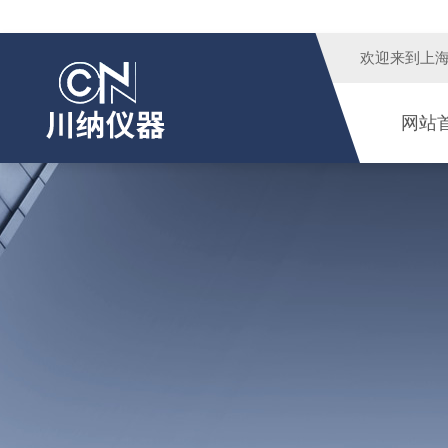
欢迎来到
上
网站