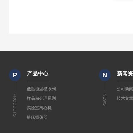
产品中心
新闻
P
N
低温恒温槽系列
公司新
PRODUCTS
NEWS
样品前处理系列
技术文
实验室离心机
摇床振荡器
培养箱干燥箱