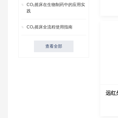
CO₂摇床在生物制药中的应用实
践
CO₂摇床全流程使用指南
查看全部