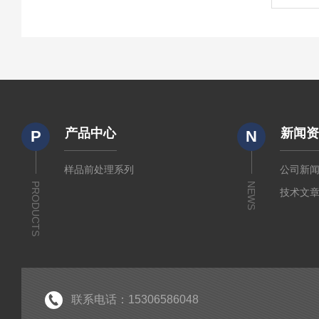
产品中心
新闻
P
N
样品前处理系列
公司新
PRODUCTS
NEWS
技术文
联系电话：15306586048