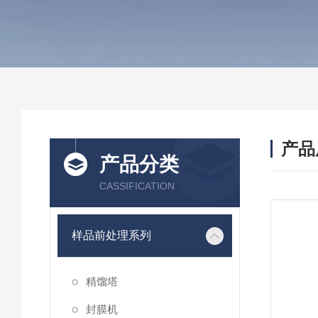
产品
产品分类
CASSIFICATION
样品前处理系列
精馏塔
封膜机