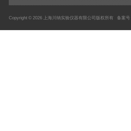
Copyright © 2026 上海川纳实验仪器有限公司版权所有
备案号：