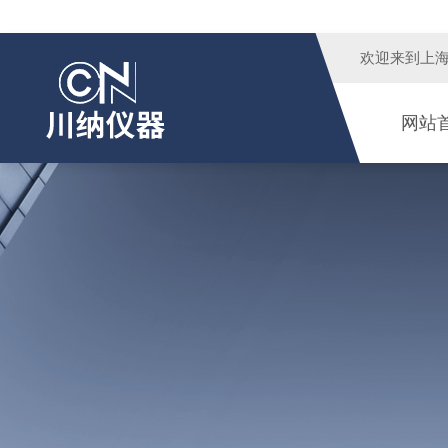
欢迎来到
上
网站