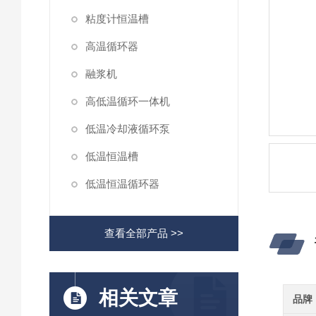
粘度计恒温槽
高温循环器
融浆机
高低温循环一体机
低温冷却液循环泵
低温恒温槽
低温恒温循环器
查看全部产品 >>
相关文章
品牌