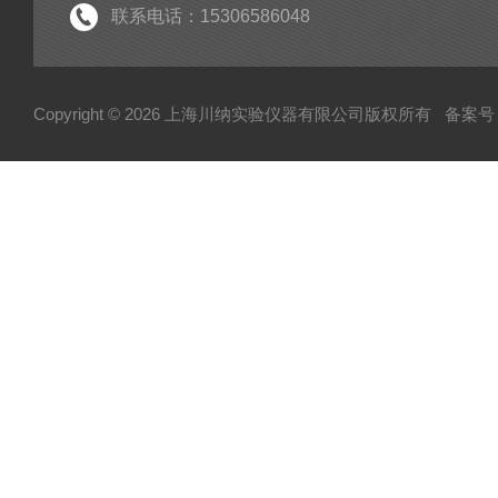
联系电话：15306586048
Copyright © 2026 上海川纳实验仪器有限公司版权所有
备案号：