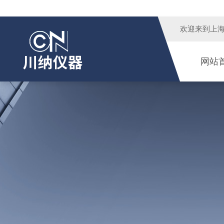
欢迎来到
上
网站