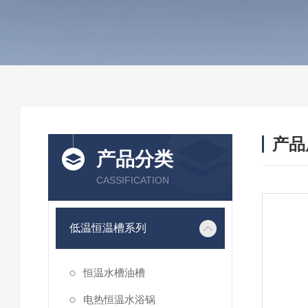
产品
产品分类
CASSIFICATION
低温恒温槽系列
恒温水槽油槽
电热恒温水浴锅