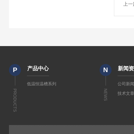
上一
产品中心
新闻
P
N
低温恒温槽系列
公司新
PRODUCTS
NEWS
技术文