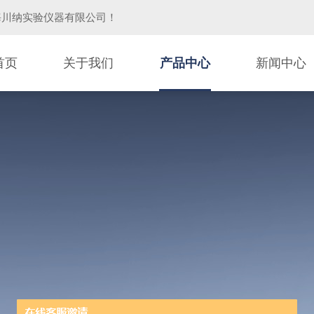
海川纳实验仪器有限公司
！
首页
关于我们
产品中心
新闻中心