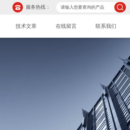
服务热线：
技术文章
在线留言
联系我们