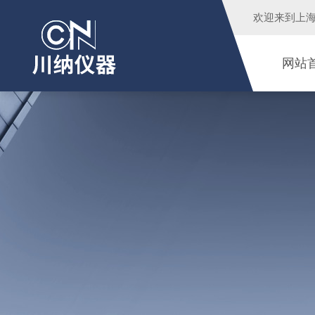
欢迎来到
上
网站