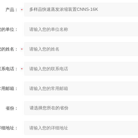
产品：
您的单位：
您的姓名：
联系电话：
常用邮箱：
省份：
详细地址：