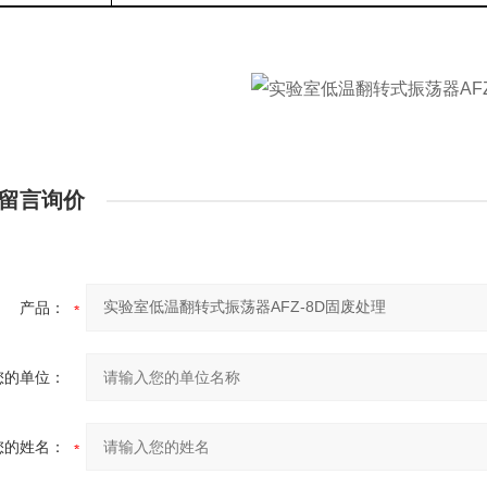
留言询价
产品：
您的单位：
您的姓名：