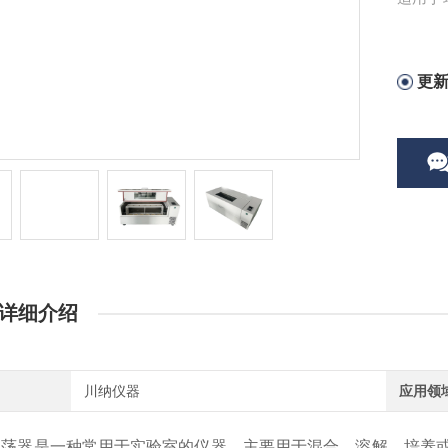
置的相
学研究
更
详细介绍
川纳仪器
应用领
振荡器是一种常用于实验室的仪器，主要用于混合、溶解、培养