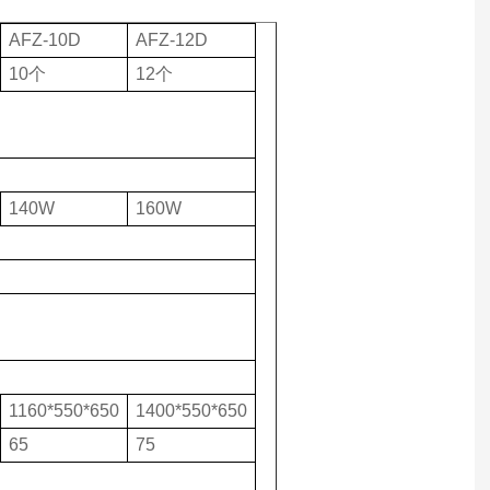
AFZ-10D
AFZ-12D
10个
12个
140W
160W
1160*550*650
1400*550*650
65
75