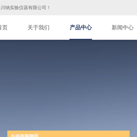
海川纳实验仪器有限公司
！
首页
关于我们
产品中心
新闻中心