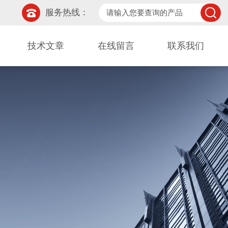
服务热线：
技术文章
在线留言
联系我们