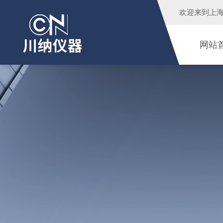
欢迎来到
上
网站