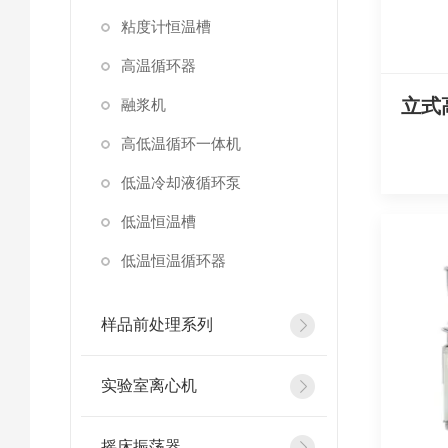
粘度计恒温槽
高温循环器
融浆机
高低温循环一体机
低温冷却液循环泵
低温恒温槽
低温恒温循环器
样品前处理系列
实验室离心机
摇床振荡器