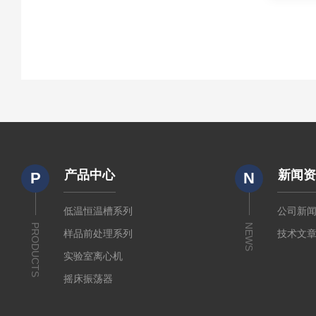
产品中心
新闻
P
N
低温恒温槽系列
公司新
PRODUCTS
NEWS
样品前处理系列
技术文
实验室离心机
摇床振荡器
培养箱干燥箱