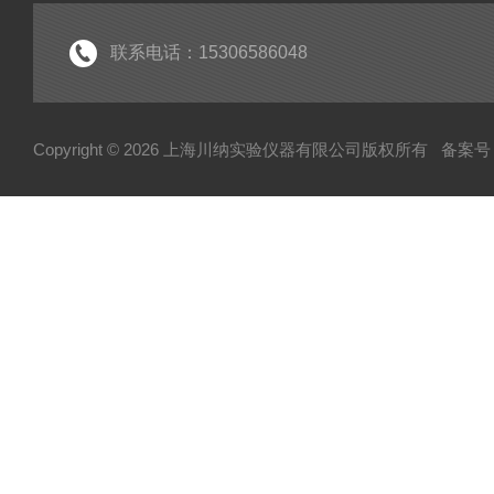
实验室常规仪器
联系电话：15306586048
Copyright © 2026 上海川纳实验仪器有限公司版权所有
备案号：