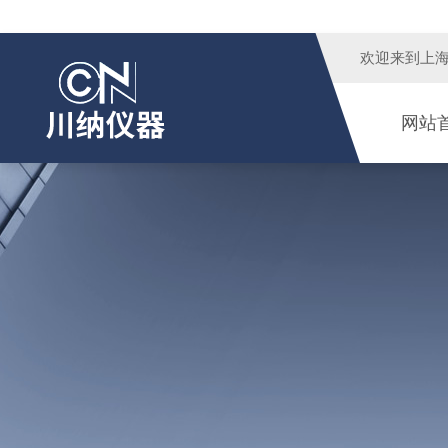
欢迎来到
上
网站