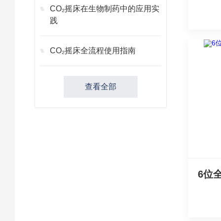
CO₂摇床在生物制药中的应用实
践
CO₂摇床全流程使用指南
查看全部