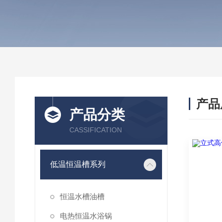
产品
产品分类
CASSIFICATION
低温恒温槽系列
恒温水槽油槽
电热恒温水浴锅