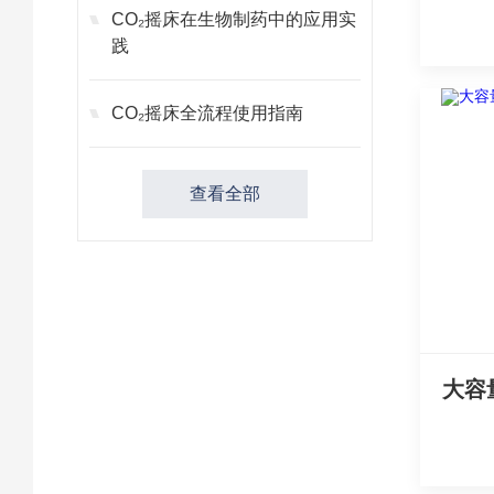
CO₂摇床在生物制药中的应用实
践
CO₂摇床全流程使用指南
查看全部