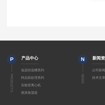
产品中心
新闻
P
N
低温恒温槽系列
公司新
PRODUCTS
NEWS
样品前处理系列
技术文
实验室离心机
摇床振荡器
培养箱干燥箱