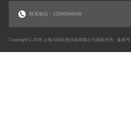
实验室常规仪器
联系电话：15306586048
Copyright © 2026 上海川纳实验仪器有限公司版权所有
备案号：