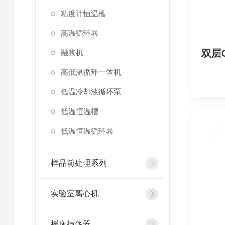
粘度计恒温槽
高温循环器
融浆机
高低温循环一体机
低温冷却液循环泵
低温恒温槽
低温恒温循环器
样品前处理系列
实验室离心机
摇床振荡器