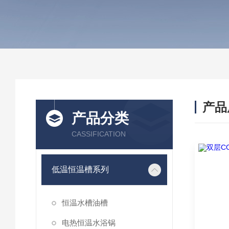
产品
产品分类
CASSIFICATION
低温恒温槽系列
恒温水槽油槽
电热恒温水浴锅