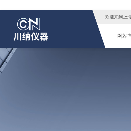
欢迎来到
上
网站