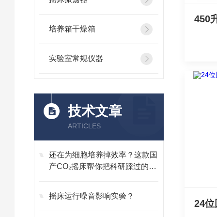
培养箱干燥箱
实验室常规仪器
技术文章
ARTICLES
还在为细胞培养掉效率？这款国
产CO₂摇床帮你把科研踩过的坑
全填上
摇床运行噪音影响实验？