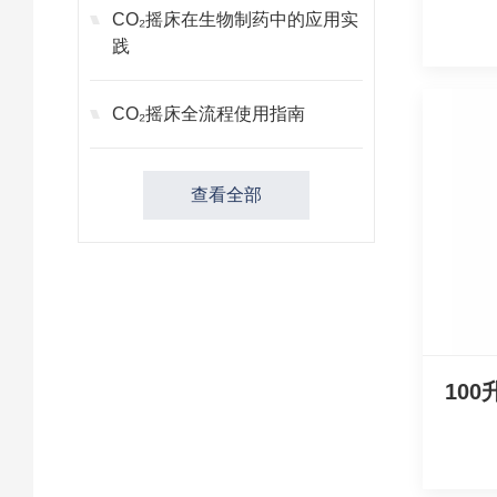
CO₂摇床在生物制药中的应用实
践
CO₂摇床全流程使用指南
查看全部