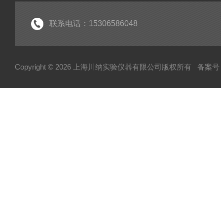
实验室常规仪器
联系电话：15306586048
Copyright © 2026 上海川纳实验仪器有限公司版权所有
备案号：