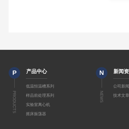
产品中心
新闻
P
N
低温恒温槽系列
公司新
PRODUCTS
NEWS
样品前处理系列
技术文
实验室离心机
摇床振荡器
培养箱干燥箱