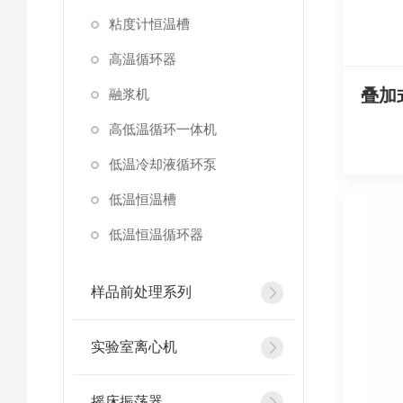
粘度计恒温槽
高温循环器
融浆机
高低温循环一体机
低温冷却液循环泵
低温恒温槽
低温恒温循环器
样品前处理系列
实验室离心机
摇床振荡器