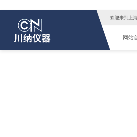
欢迎来到
上
网站