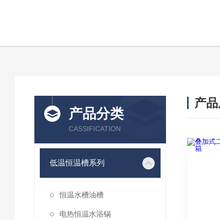
产品
产品分类
CASSIFICATION
低温恒温槽系列
恒温水槽油槽
电热恒温水浴锅