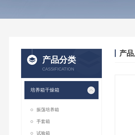
产品
产品分类
CASSIFICATION
培养箱干燥箱
振荡培养箱
手套箱
试验箱