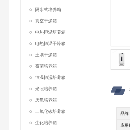
隔水式培养箱
真空干燥箱
电热恒温培养箱
电热恒温干燥箱
土壤干燥箱
霉菌培养箱
恒温恒湿培养箱
光照培养箱
厌氧培养箱
二氧化碳培养箱
品牌
生化培养箱
应用