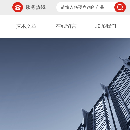
服务热线：
技术文章
在线留言
联系我们