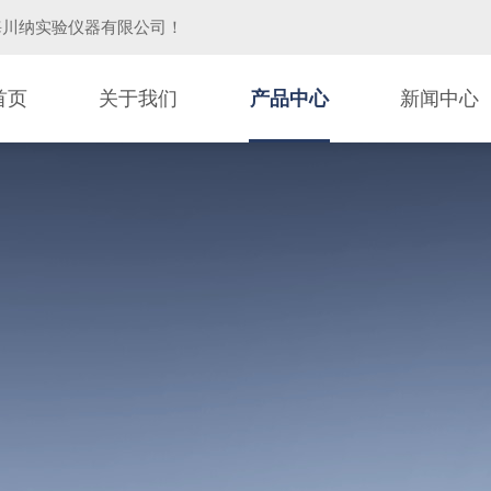
海川纳实验仪器有限公司
！
首页
关于我们
产品中心
新闻中心