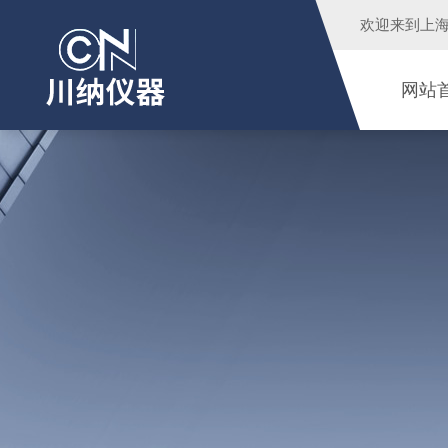
欢迎来到
上
网站