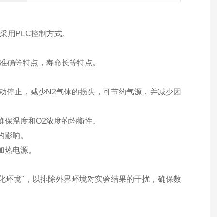
采用PLC控制方式。
测准确等特点，寿命长等特点。
动停止，减少N2气体的损失，可节约气源，并减少因
确保温度和O2浓度的均衡性。
的影响。
加热电源。
化环境"，以排除外界环境对实验结果的干扰，确保数