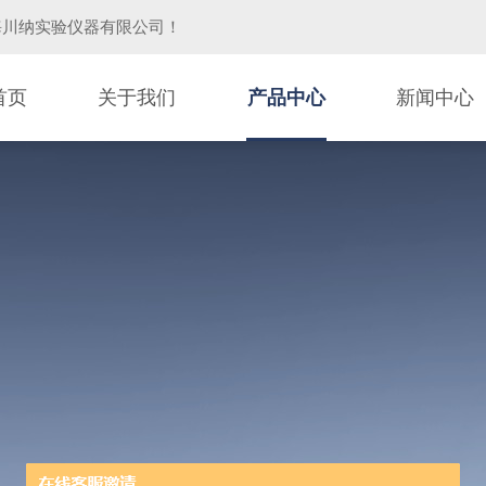
海川纳实验仪器有限公司
！
首页
关于我们
产品中心
新闻中心