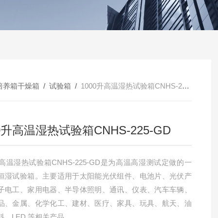
培养箱干燥箱
/
试验箱
/
1000升高温湿热试验箱CNHS-225-GD
00升高温湿热试验箱CNHS-225-GD
升高温湿热试验箱CNHS-225-GD是为高温高湿测试定做的一
恒湿试验箱。主要适用于太阳能光伏组件、电池片、光伏产
子电工、家用电器、半导体照明、通讯、仪表、汽车车辆、
品、金属、化学化工、建材、医疗、家具、玩具、航天、油
料、LED 等相关产品。