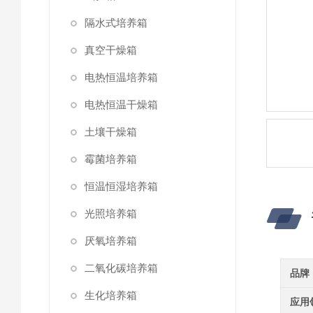
隔水式培养箱
真空干燥箱
电热恒温培养箱
电热恒温干燥箱
土壤干燥箱
霉菌培养箱
恒温恒湿培养箱
光照培养箱
厌氧培养箱
二氧化碳培养箱
品牌
生化培养箱
应用