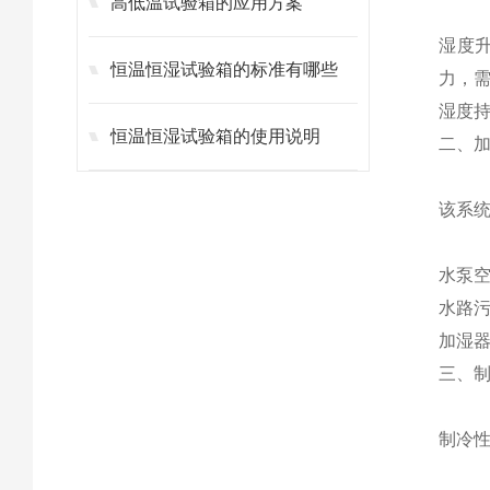
高低温试验箱的应用方案
湿度
恒温恒湿试验箱的标准有哪些
力，
湿度持
恒温恒湿试验箱的使用说明
二、
该系
水泵
水路
加湿器
三、
制冷