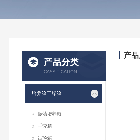
产品
产品分类
CASSIFICATION
培养箱干燥箱
振荡培养箱
手套箱
试验箱