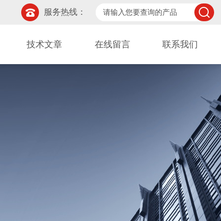
服务热线：
技术文章
在线留言
联系我们