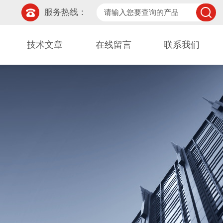
服务热线：
技术文章
在线留言
联系我们