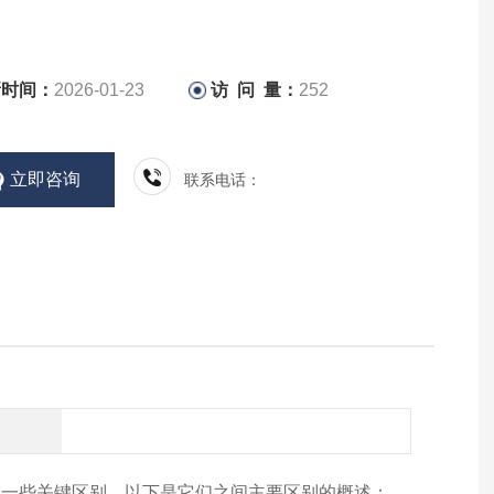
新时间：
2026-01-23
访 问 量：
252
立即咨询
联系电话：
在一些关键区别。以下是它们之间主要区别的概述：