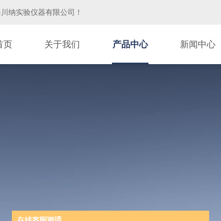
海川纳实验仪器有限公司
！
首页
关于我们
产品中心
新闻中心