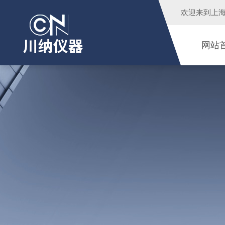
欢迎来到
上
网站