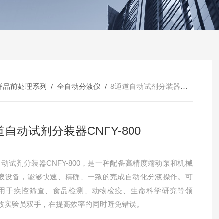
样品前处理系列
/
全自动分液仪
/
8通道自动试剂分装器CNFY-800
道自动试剂分装器CNFY-800
自动试剂分装器CNFY-800，是一种配备高精度蠕动泵和机械
液设备，能够快速、精确、一致的完成自动化分液操作。可
用于疾控筛查、食品检测、动物检疫、生命科学研究等领
放实验员双手，在提高效率的同时避免错误。