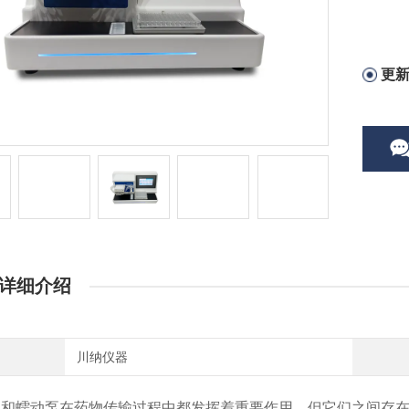
更
详细介绍
川纳仪器
泵和蠕动泵在药物传输过程中都发挥着重要作用，但它们之间存