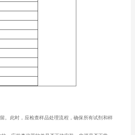
品残留。此时，应检查样品处理流程，确保所有试剂和样