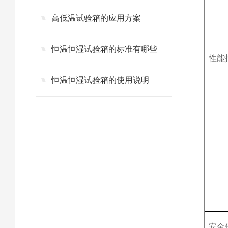
高低温试验箱的应用方案
恒温恒湿试验箱的标准有哪些
性能
恒温恒湿试验箱的使用说明
安全