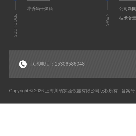
培养箱干燥箱
公司新
PRODUCTS
NEWS
技术文
联系电话：15306586048
Copyright © 2026 上海川纳实验仪器有限公司版权所有
备案号：