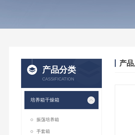
产品
产品分类
CASSIFICATION
培养箱干燥箱
振荡培养箱
手套箱