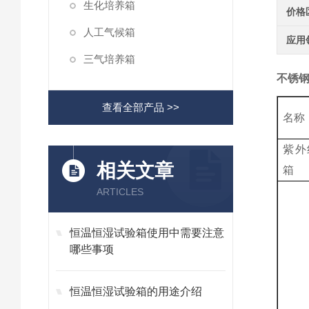
生化培养箱
价格
人工气候箱
应用
三气培养箱
不锈钢
查看全部产品 >>
名称
紫外
相关文章
箱
ARTICLES
恒温恒湿试验箱使用中需要注意
哪些事项
恒温恒湿试验箱的用途介绍