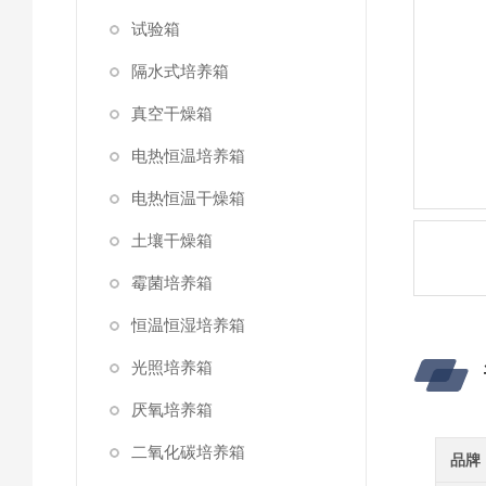
试验箱
隔水式培养箱
真空干燥箱
电热恒温培养箱
电热恒温干燥箱
土壤干燥箱
霉菌培养箱
恒温恒湿培养箱
光照培养箱
厌氧培养箱
二氧化碳培养箱
品牌