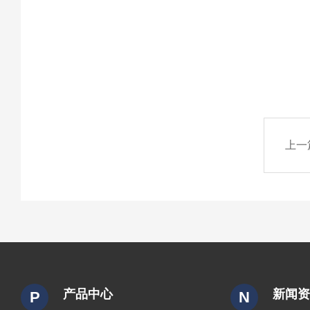
上一
产品中心
新闻
P
N