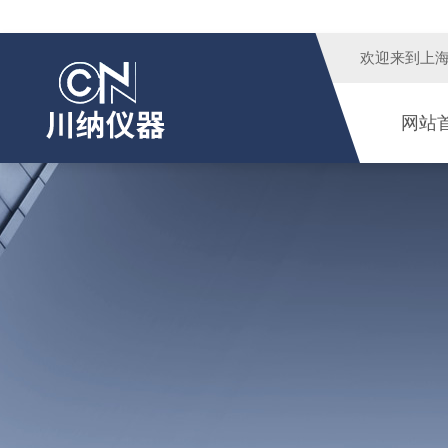
欢迎来到
上
网站