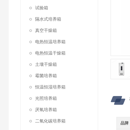
试验箱
隔水式培养箱
真空干燥箱
电热恒温培养箱
电热恒温干燥箱
土壤干燥箱
霉菌培养箱
恒温恒湿培养箱
光照培养箱
厌氧培养箱
二氧化碳培养箱
品牌