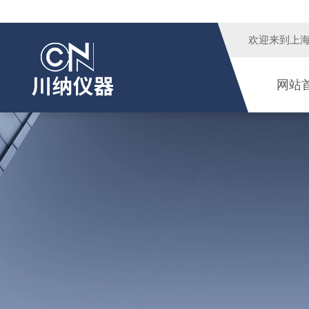
欢迎来到
上
网站