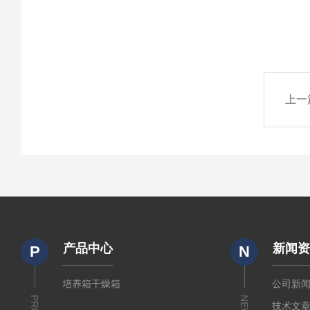
上一
产品中心
新闻
P
N
培养箱干燥箱
公司新
NEWS
技术文