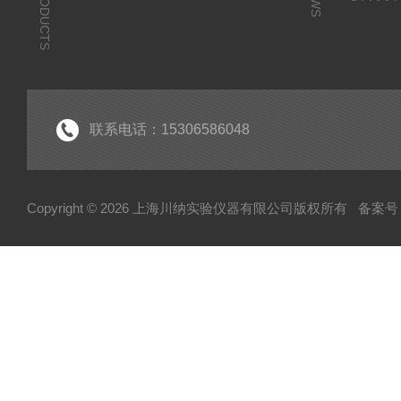
PRODUCTS
联系电话：15306586048
Copyright © 2026 上海川纳实验仪器有限公司版权所有
备案号：