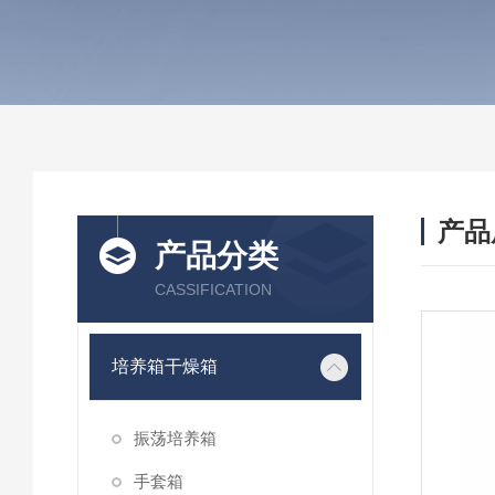
产品
产品分类
CASSIFICATION
培养箱干燥箱
振荡培养箱
手套箱