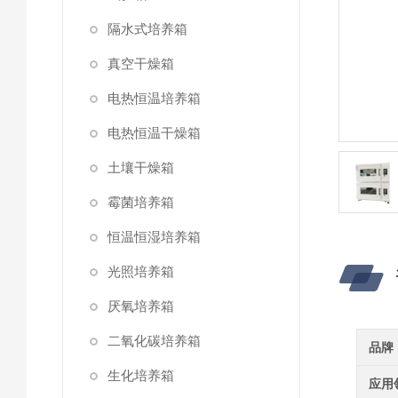
隔水式培养箱
真空干燥箱
电热恒温培养箱
电热恒温干燥箱
土壤干燥箱
霉菌培养箱
恒温恒湿培养箱
光照培养箱
厌氧培养箱
二氧化碳培养箱
品牌
生化培养箱
应用