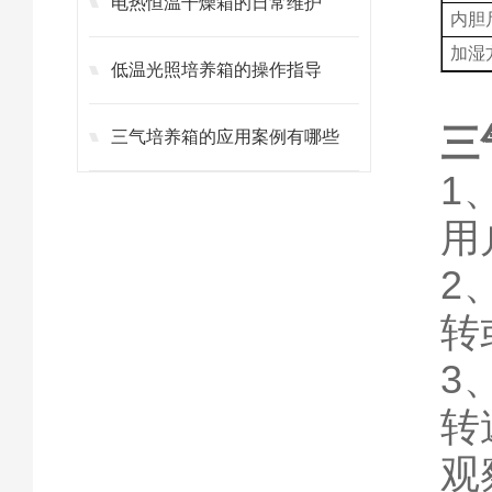
电热恒温干燥箱的日常维护
内胆
加湿
低温光照培养箱的操作指导
三
三气培养箱的应用案例有哪些
1
用
2
转
3
转
观