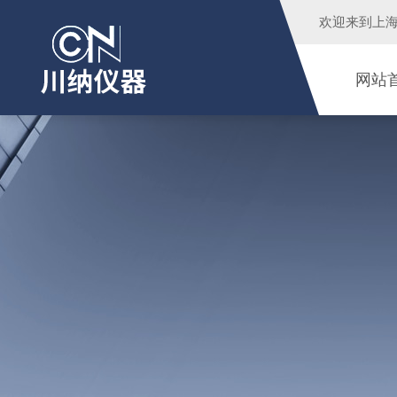
欢迎来到
上
网站