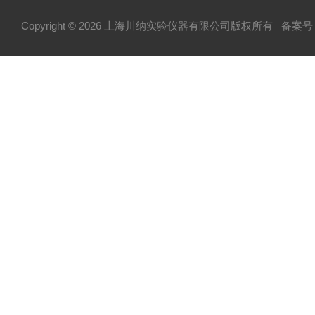
Copyright © 2026 上海川纳实验仪器有限公司版权所有
备案号：