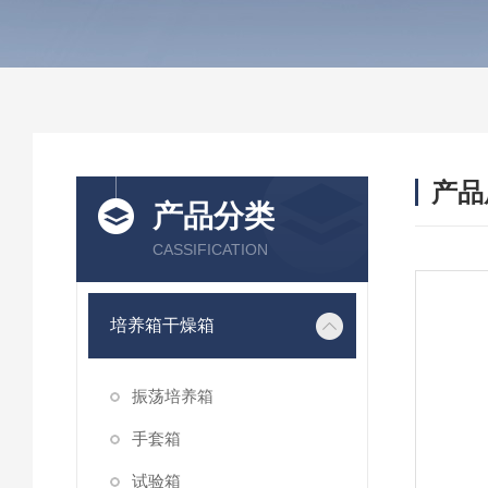
产品
产品分类
CASSIFICATION
培养箱干燥箱
振荡培养箱
手套箱
试验箱