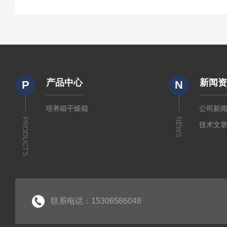
产品中心
新闻
P
N
培养箱干燥箱
公司新
PRODUCTS
NEWS
技术文
联系电话：15306586048