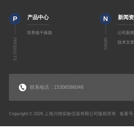
产品中心
新闻
P
N
培养箱干燥箱
公司新
PRODUCTS
NEWS
技术文
联系电话：15306586048
Copyright © 2026 上海川纳实验仪器有限公司版权所有
备案号：