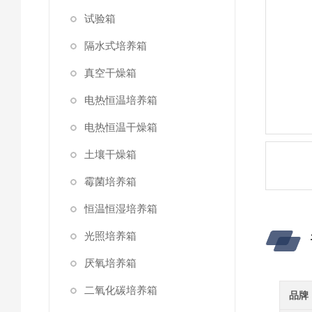
试验箱
隔水式培养箱
真空干燥箱
电热恒温培养箱
电热恒温干燥箱
土壤干燥箱
霉菌培养箱
恒温恒湿培养箱
光照培养箱
厌氧培养箱
二氧化碳培养箱
品牌