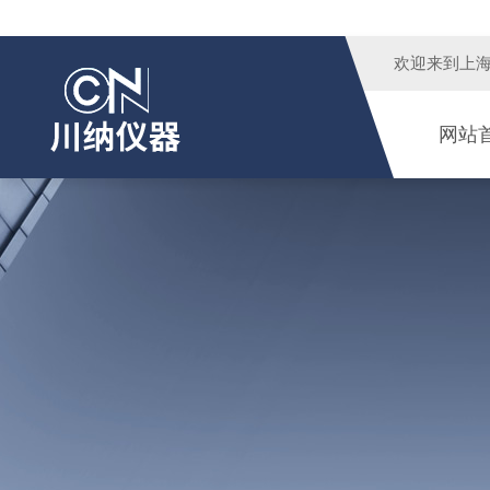
欢迎来到
上
网站