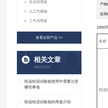
生化培养箱
产地
人工气候箱
应用
三气培养箱
100
查看全部产品 >>
名称
相关文章
ARTICLES
恒温恒湿试验箱使用中需要注意
哪些事项
恒温
恒温恒湿试验箱的用途介绍