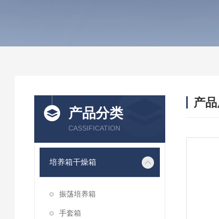
产品
产品分类
CASSIFICATION
培养箱干燥箱
振荡培养箱
手套箱