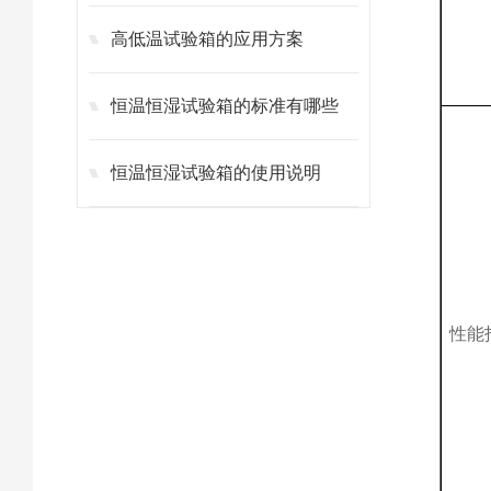
高低温试验箱的应用方案
恒温恒湿试验箱的标准有哪些
恒温恒湿试验箱的使用说明
性能