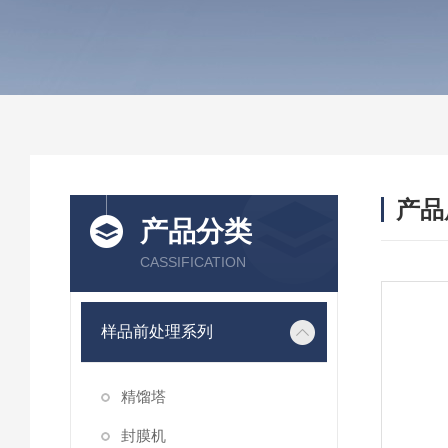
产品
产品分类
CASSIFICATION
样品前处理系列
精馏塔
封膜机