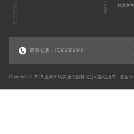
PRODUCTS
NEWS
技术文
联系电话：15306586048
Copyright © 2026 上海川纳实验仪器有限公司版权所有
备案号：