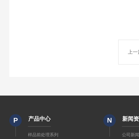
上一
产品中心
新闻
P
N
样品前处理系列
公司新