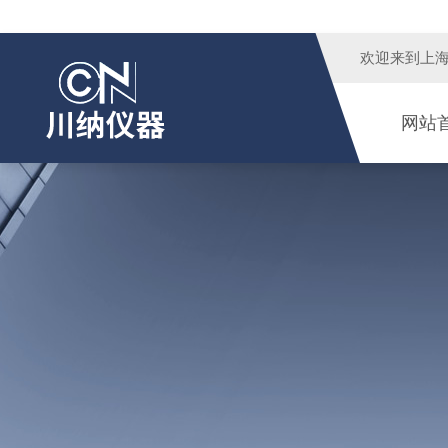
欢迎来到
上
网站