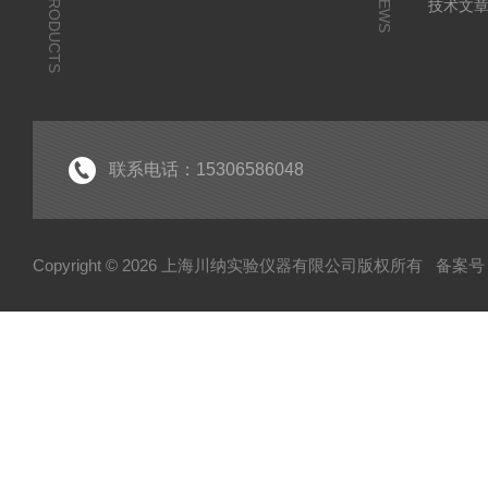
PRODUCTS
NEWS
技术文
联系电话：15306586048
Copyright © 2026 上海川纳实验仪器有限公司版权所有
备案号：