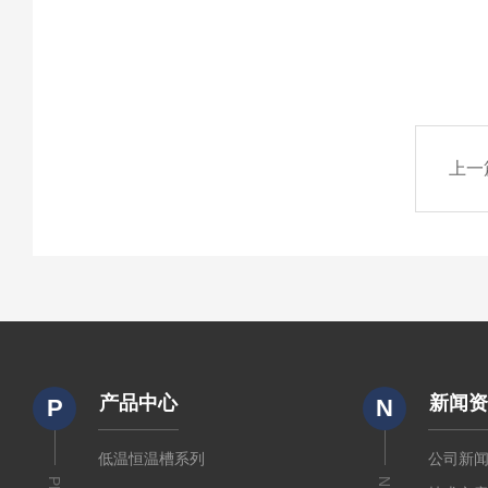
上一
产品中心
新闻
P
N
低温恒温槽系列
公司新