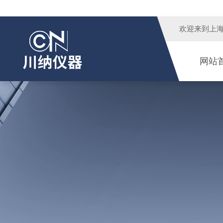
欢迎来到
上
网站