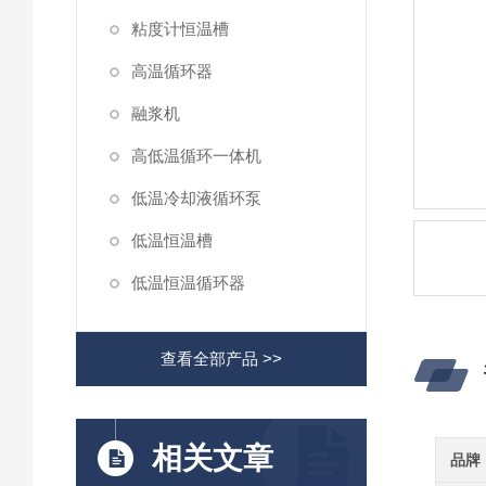
粘度计恒温槽
高温循环器
融浆机
高低温循环一体机
低温冷却液循环泵
低温恒温槽
低温恒温循环器
查看全部产品 >>
相关文章
品牌