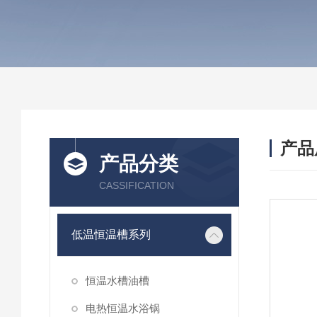
产品
产品分类
CASSIFICATION
低温恒温槽系列
恒温水槽油槽
电热恒温水浴锅