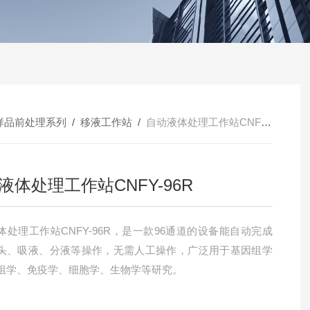
样品前处理系列
/
移液工作站
/
自动液体处理工作站CNFY-96R
液体处理工作站CNFY-96R
体处理工作站CNFY-96R，是一款96通道的设备能自动完成
头、吸液、分液等操作，无需人工操作，广泛用于基因组学
组学、免疫学、细胞学、生物学等研究。