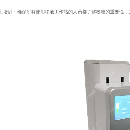
 员工培训：确保所有使用移液工作站的人员都了解校准的重要性