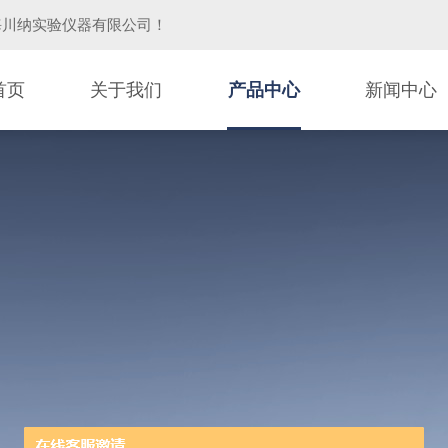
海川纳实验仪器有限公司
！
首页
关于我们
产品中心
新闻中心