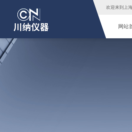
欢迎来到
上
网站