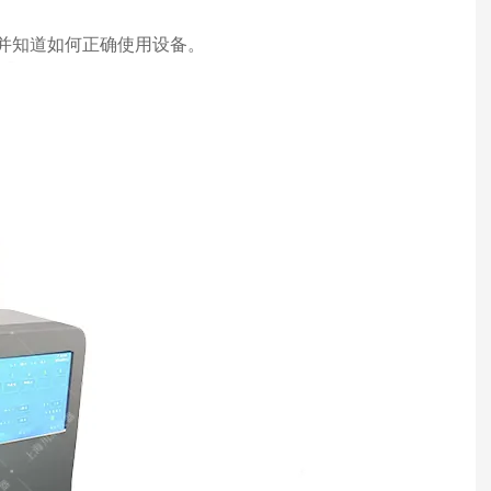
，并知道如何正确使用设备。