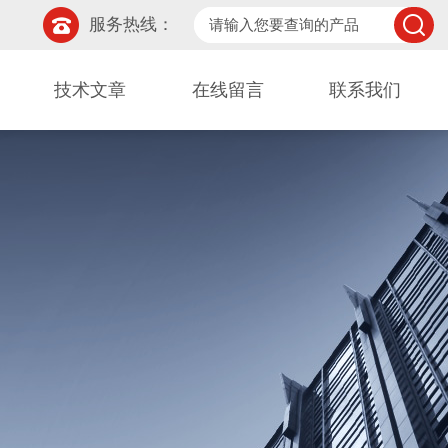
服务热线：
技术文章
在线留言
联系我们