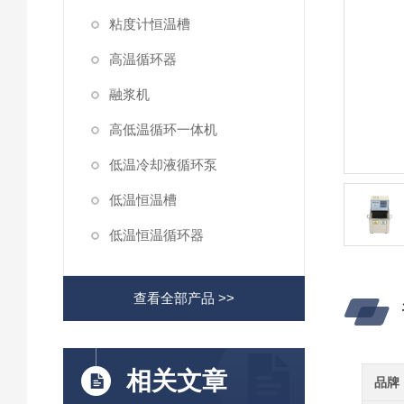
粘度计恒温槽
高温循环器
融浆机
高低温循环一体机
低温冷却液循环泵
低温恒温槽
低温恒温循环器
查看全部产品 >>
相关文章
品牌