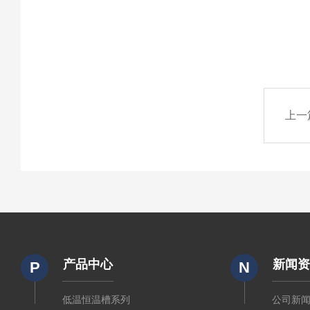
上一
产品中心
新闻
P
N
低温恒温槽系列
公司新