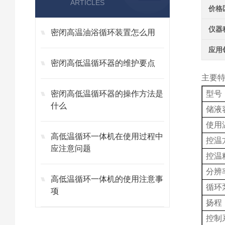
ARTICLES
价格
仪器
密闭高温油浴循环装置怎么用
应用
密闭高低温循环器的维护要点
主要
密闭高低温循环器的操作方法是
型号
什么
储液
使用
高低温循环一体机在使用过程中
控温
应注意问题
控温
分辨
高低温循环一体机的使用注意事
循环
项
扬程
控制