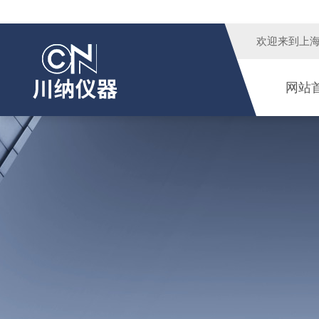
欢迎来到
上
网站