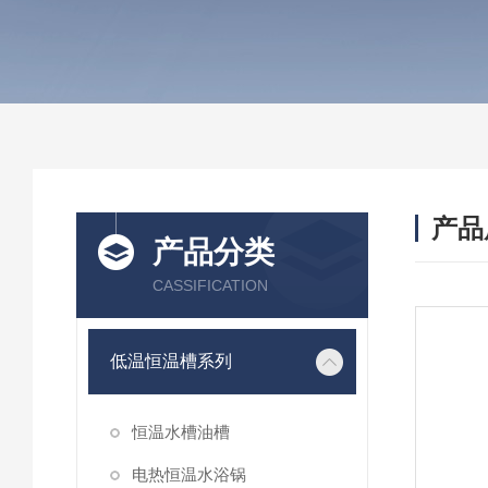
产品
产品分类
CASSIFICATION
低温恒温槽系列
恒温水槽油槽
电热恒温水浴锅