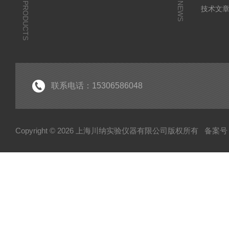
PRODUCTS
NEWS
技术文
联系电话：15306586048
Copyright © 2026 上海川纳实验仪器有限公司版权所有
备案号：