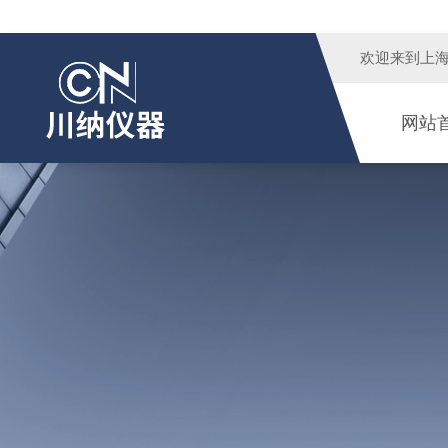
欢迎来到
上
网站