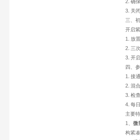
2. 
3. 
三、初
开启紫
1. 
2. 
3. 
四、参
1. 
2. 
3. 
4. 
主要
1、
微
构紧