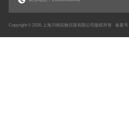
Copyright © 2026 上海川纳实验仪器有限公司版权所有
备案号：