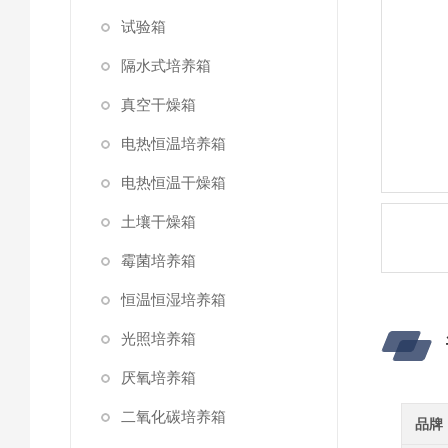
试验箱
隔水式培养箱
真空干燥箱
电热恒温培养箱
电热恒温干燥箱
土壤干燥箱
霉菌培养箱
恒温恒湿培养箱
光照培养箱
厌氧培养箱
二氧化碳培养箱
品牌