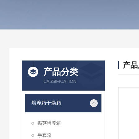
产品
产品分类
CASSIFICATION
培养箱干燥箱
振荡培养箱
手套箱