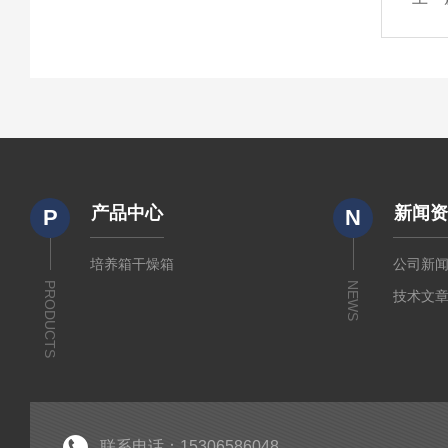
产品中心
新闻
P
N
培养箱干燥箱
公司新
PRODUCTS
NEWS
技术文
联系电话：15306586048