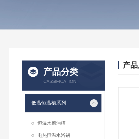
产品
产品分类
CASSIFICATION
低温恒温槽系列
恒温水槽油槽
电热恒温水浴锅