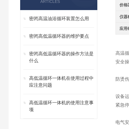
ARTICLES
价格
仪器
密闭高温油浴循环装置怎么用
应用
密闭高低温循环器的维护要点
高温循
密闭高低温循环器的操作方法是
什么
安全操
高低温循环一体机在使用过程中
防烫伤
应注意问题
设备
高低温循环一体机的使用注意事
紧急停
项
电气安