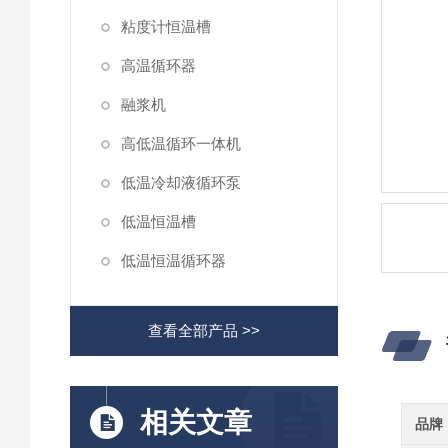
粘度计恒温槽
高温循环器
融浆机
高低温循环一体机
低温冷却液循环泵
低温恒温槽
低温恒温循环器
查看全部产品 >>
相关文章
品牌