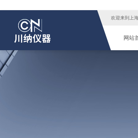
欢迎来到
上
网站