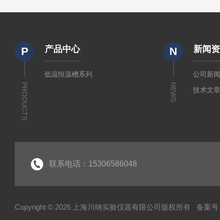
产品中心
新闻
P
N
低温恒温槽系列
公司新
PRODUCTS
NEWS
技术文
联系电话：15306586048
Copyright © 2026 上海川纳实验仪器有限公司版权所有
备案号：