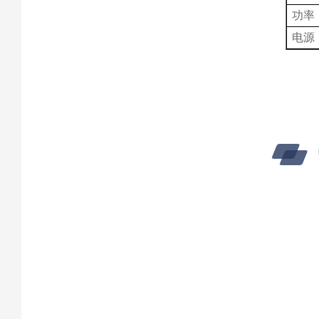
功率
电源