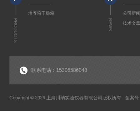
培养箱干燥箱
公司新
PRODUCTS
NEWS
技术文
联系电话：15306586048
Copyright © 2026 上海川纳实验仪器有限公司版权所有
备案号：