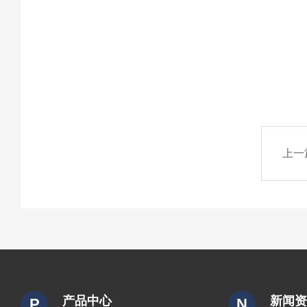
上一
产品中心
新闻
P
N