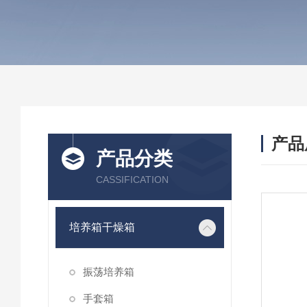
产品
产品分类
CASSIFICATION
培养箱干燥箱
振荡培养箱
手套箱