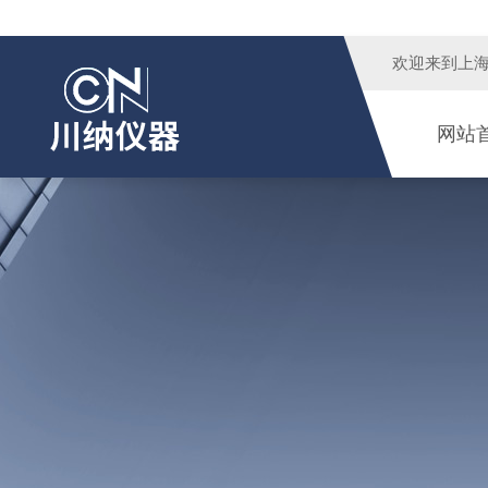
欢迎来到
上
网站