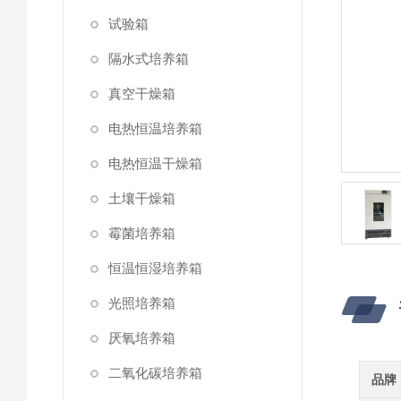
试验箱
隔水式培养箱
真空干燥箱
电热恒温培养箱
电热恒温干燥箱
土壤干燥箱
霉菌培养箱
恒温恒湿培养箱
光照培养箱
厌氧培养箱
二氧化碳培养箱
品牌