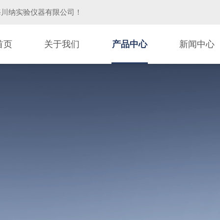
海川纳实验仪器有限公司
！
首页
关于我们
产品中心
新闻中心