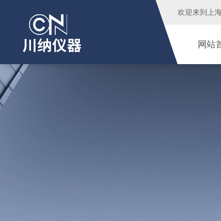
欢迎来到
上
网站