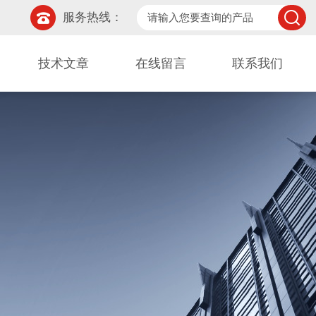
服务热线：
技术文章
在线留言
联系我们