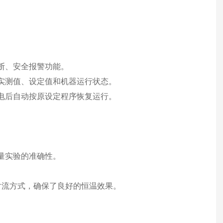
断、安全报警功能。
实测值、设定值和机器运行状态。
电后自动按原设定程序恢复运行。
量实验的准确性。
。
对流方式，确保了良好的恒温效果。