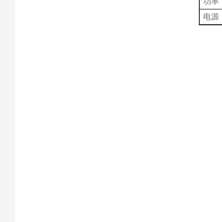
功率
电源