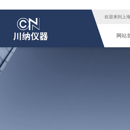
欢迎来到
上
网站