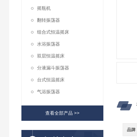
摇瓶机
翻转振荡器
组合式恒温摇床
水浴振荡器
双层恒温摇床
分液漏斗振荡器
台式恒温摇床
气浴振荡器
查看全部产品 >>
品牌