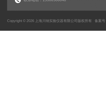
Copyright © 2026 上海川纳实验仪器有限公司版权所有
备案号：