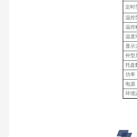
定时范
温控
温控
温度
显示
外型
托盘
功率
电源
环境