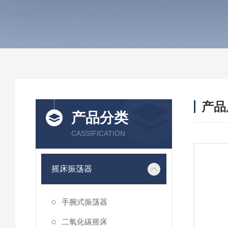
产品
产品分类
CASSIFICATION
摇床振荡器
手腕式振荡器
二氧化碳摇床