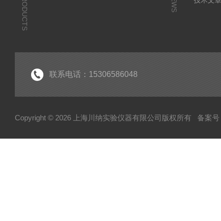
PRODUCTS
NEWS
技术文
联系电话：15306586048
Copyright © 2026 上海川纳实验仪器有限公司版权所有
备案号：