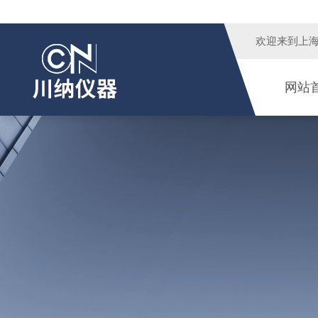
欢迎来到
上
网站