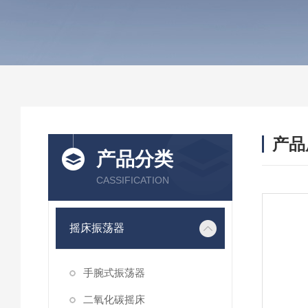
产品
产品分类
CASSIFICATION
摇床振荡器
手腕式振荡器
二氧化碳摇床