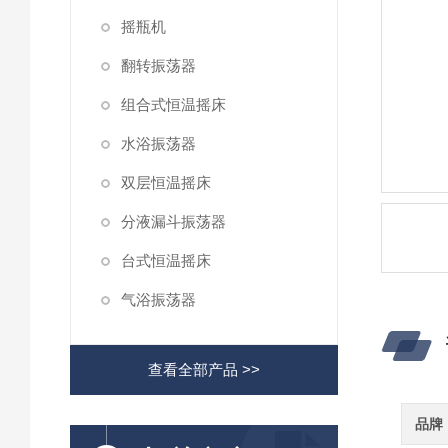
摇瓶机
翻转振荡器
组合式恒温摇床
水浴振荡器
双层恒温摇床
分液漏斗振荡器
台式恒温摇床
气浴振荡器
查看全部产品 >>
品牌