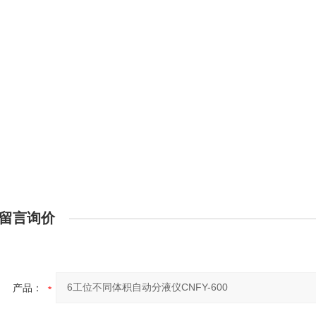
留言询价
产品：