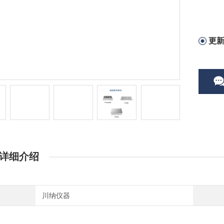
更
详细介绍
川纳仪器