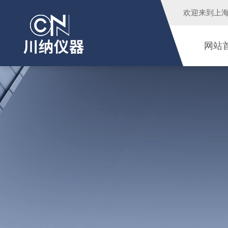
欢迎来到
上
网站