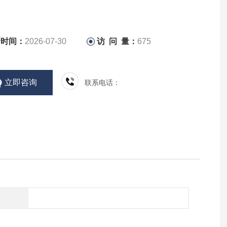
新时间：
2026-07-30
访 问 量：
675
立即咨询
联系电话：