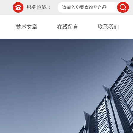
服务热线：
技术文章
在线留言
联系我们