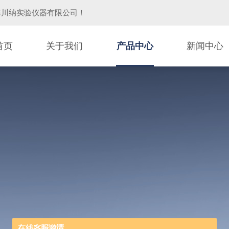
海川纳实验仪器有限公司
！
首页
关于我们
产品中心
新闻中心