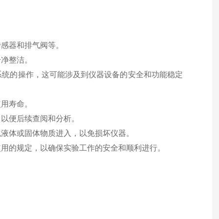
传感器和排气阀等。
干净整洁。
剂系统的操作，这可能涉及到仪器设备的安全和功能稳定
使用寿命。
，以便后续查阅和分析。
免液体或固体物质进入，以免损坏仪器。
使用的规定，以确保实验工作的安全和顺利进行。