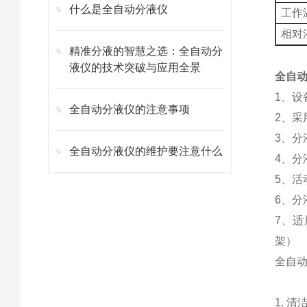
什么是全自动分液仪
工作
相对
精准分液的智慧之选：全自动分
液仪的技术突破与应用全景
全自动
1、设
全自动分液仪的注意事项
2、
3、分
全自动分液仪的维护要注意什么
4、
5、
6、
7、适
架）
全自
1. 