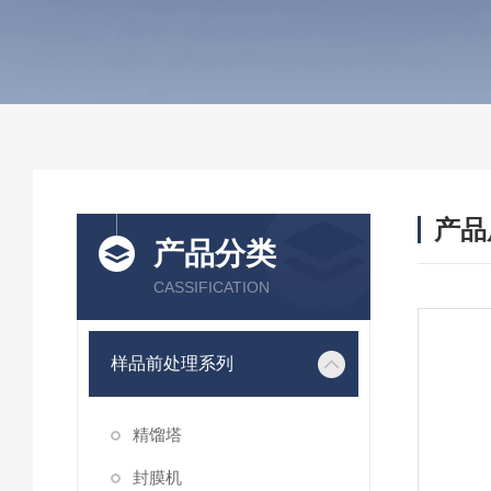
产品
产品分类
CASSIFICATION
样品前处理系列
精馏塔
封膜机