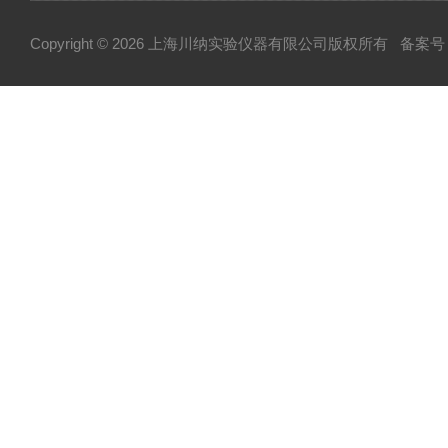
Copyright © 2026 上海川纳实验仪器有限公司版权所有
备案号：