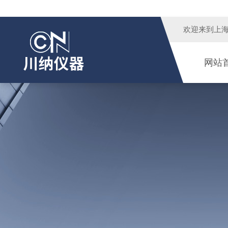
欢迎来到
上
网站