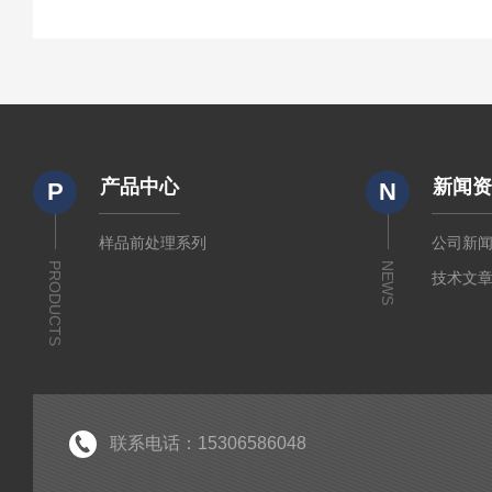
产品中心
新闻
P
N
样品前处理系列
公司新
PRODUCTS
NEWS
技术文
联系电话：15306586048