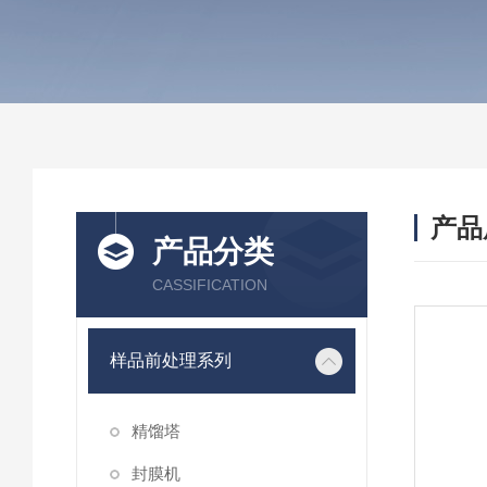
产品
产品分类
CASSIFICATION
样品前处理系列
精馏塔
封膜机