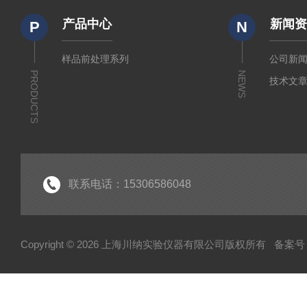
产品中心
新闻
P
N
样品前处理系列
公司新
PRODUCTS
NEWS
技术文
联系电话：15306586048
Copyright © 2026 上海川纳实验仪器有限公司版权所有
备案号：