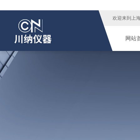
欢迎来到
上
网站