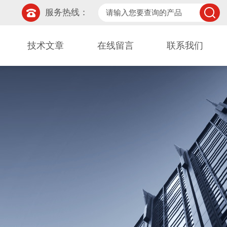
服务热线：
技术文章
在线留言
联系我们