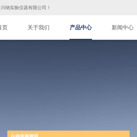
海川纳实验仪器有限公司
！
首页
关于我们
产品中心
新闻中心