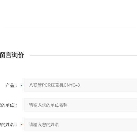
留言询价
产品：
您的单位：
您的姓名：