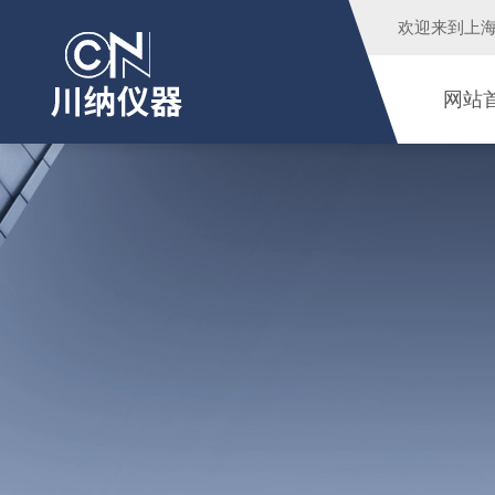
欢迎来到
上
网站