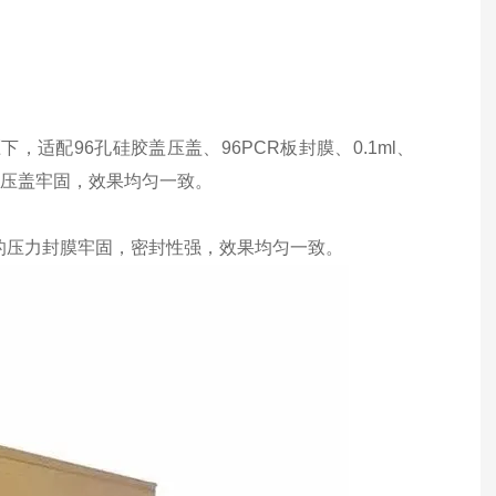
适配96孔硅胶盖压盖、96PCR板封膜、0.1ml、
压力压盖牢固，效果均匀一致。
匀的压力封膜牢固，密封性强，效果均匀一致。