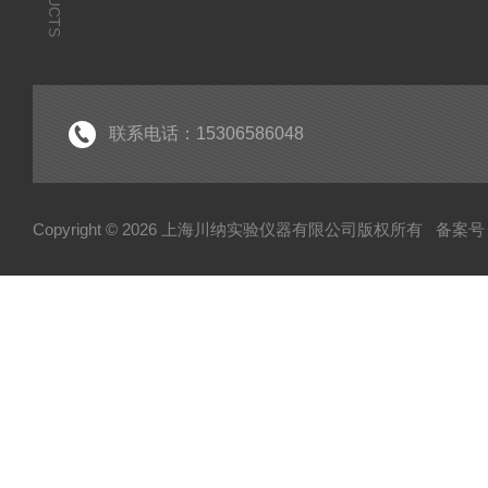
联系电话：15306586048
Copyright © 2026 上海川纳实验仪器有限公司版权所有
备案号：