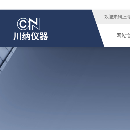
欢迎来到
上
网站