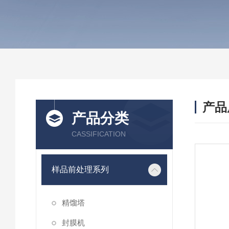
产品
产品分类
CASSIFICATION
样品前处理系列
精馏塔
封膜机