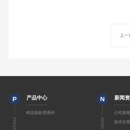
上一
产品中心
新闻
P
N
样品前处理系列
公司新
PRODUCTS
NEWS
技术文