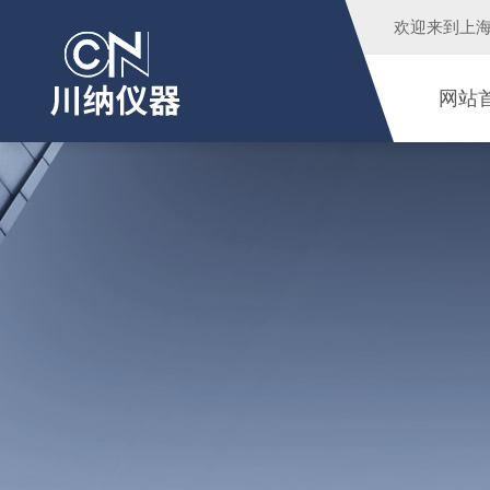
欢迎来到
上
网站