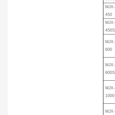
MJX-
450
MJX-
450
MJX-
600
MJX-
600
MJX-
1000
MJX-