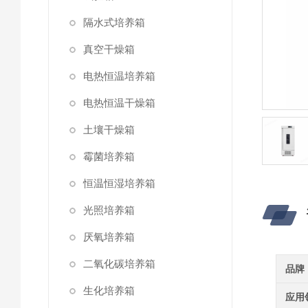
隔水式培养箱
真空干燥箱
电热恒温培养箱
电热恒温干燥箱
土壤干燥箱
霉菌培养箱
恒温恒湿培养箱
光照培养箱
厌氧培养箱
二氧化碳培养箱
品牌
生化培养箱
应用