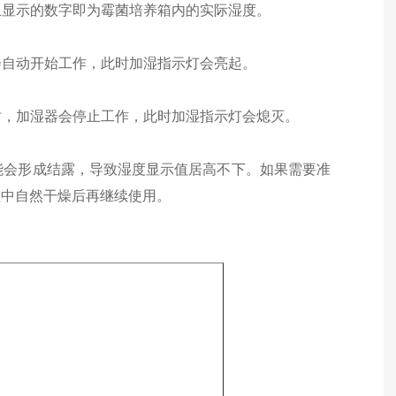
上显示的数字即为霉菌培养箱内的实际湿度。
会自动开始工作，此时加湿指示灯会亮起。
时，加湿器会停止工作，此时加湿指示灯会熄灭。
可能会形成结露，导致湿度显示值居高不下。如果需要准
温中自然干燥后再继续使用。