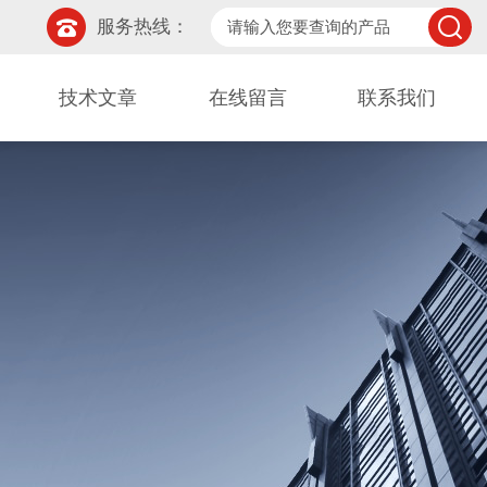
服务热线：
技术文章
在线留言
联系我们