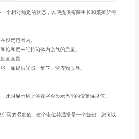
在一个相对稳定的状态，以便提供霉菌生长和繁殖所需
度在设定范围内。
度和饱和度来维持箱体内空气的质量。
低细菌含量。
环境，如提供光照、氧气、营养物质等。
钮，此时显示屏上的数字会显示当前的设定湿度值。
到您所需的湿度值。这个电位器通常是一个旋钮，您可以