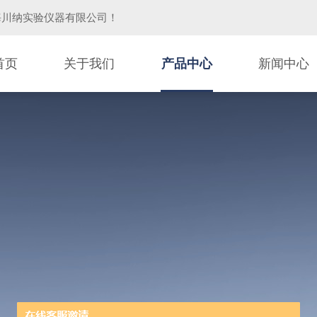
海川纳实验仪器有限公司
！
首页
关于我们
产品中心
新闻中心