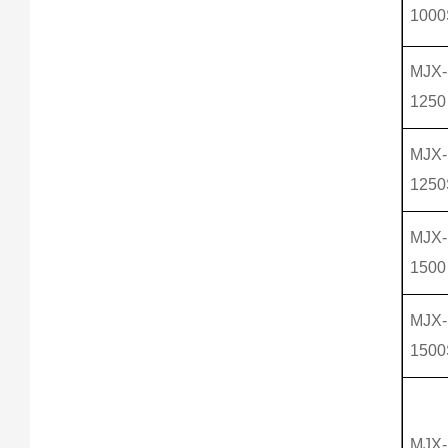
1000
MJX-
1250
MJX-
1250
MJX-
1500
MJX-
1500
MJX-