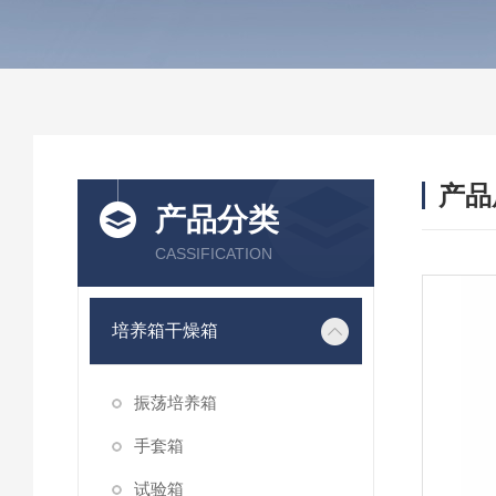
产品
产品分类
CASSIFICATION
培养箱干燥箱
振荡培养箱
手套箱
试验箱