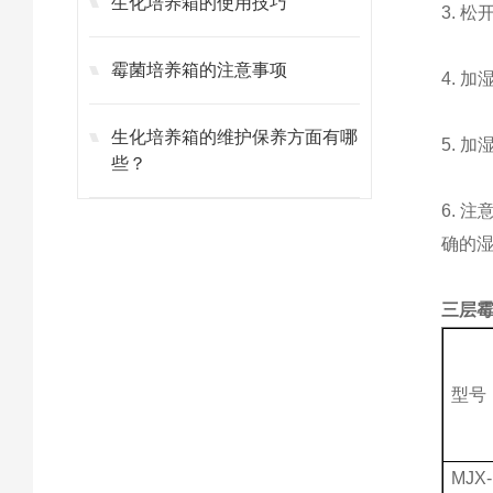
生化培养箱的使用技巧
3. 
霉菌培养箱的注意事项
4. 
生化培养箱的维护保养方面有哪
5. 
些？
6. 
确的
三层霉
型号
MJX-