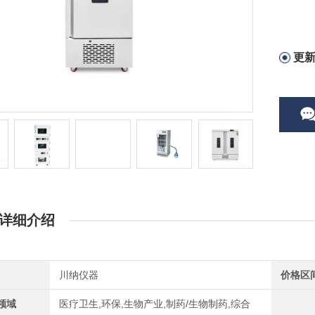
更
详细介绍
川纳仪器
价格区
领域
医疗卫生,环保,生物产业,制药/生物制药,综合