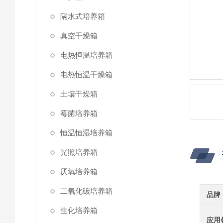
隔水式培养箱
真空干燥箱
电热恒温培养箱
电热恒温干燥箱
土壤干燥箱
霉菌培养箱
恒温恒湿培养箱
光照培养箱
厌氧培养箱
二氧化碳培养箱
品牌
生化培养箱
应用