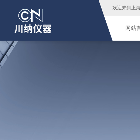
欢迎来到
上
网站