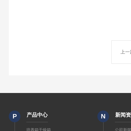
上一
产品中心
新闻
P
N
培养箱干燥箱
公司新