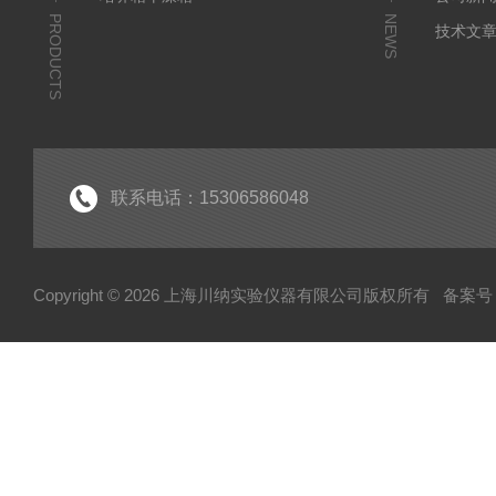
PRODUCTS
NEWS
技术文
联系电话：15306586048
Copyright © 2026 上海川纳实验仪器有限公司版权所有
备案号：