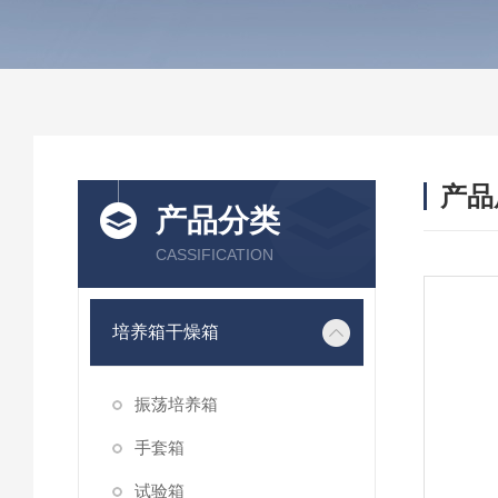
产品
产品分类
CASSIFICATION
培养箱干燥箱
振荡培养箱
手套箱
试验箱