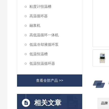
粘度计恒温槽
高温循环器
融浆机
高低温循环一体机
低温冷却液循环泵
低温恒温槽
低温恒温循环器
查看全部产品 >>
相关文章
品牌