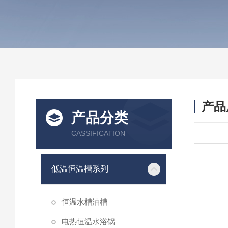
产品
产品分类
CASSIFICATION
低温恒温槽系列
恒温水槽油槽
电热恒温水浴锅