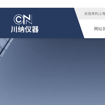
欢迎来到
上
网站