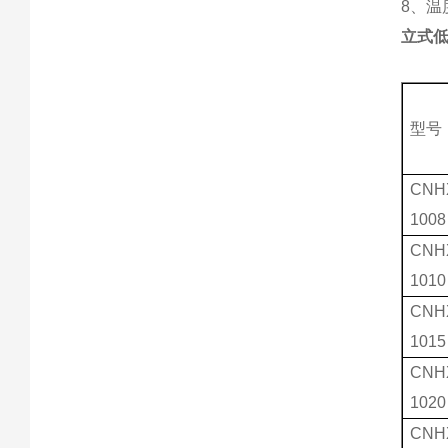
8、
立式低
型号
CNH
1008
CNH
1010
CNH
1015
CNH
1020
CNH