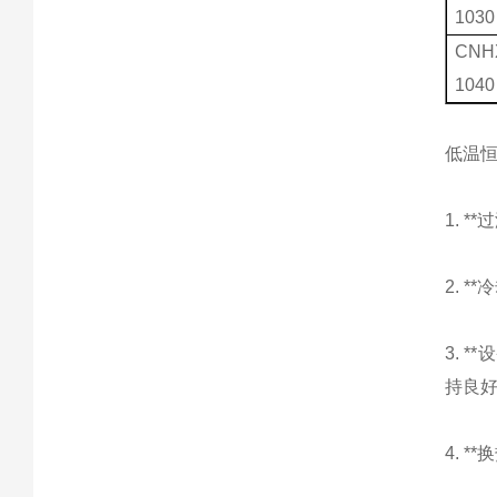
1030
CNH
1040
低温
1. 
2. 
3. 
持良
4. 