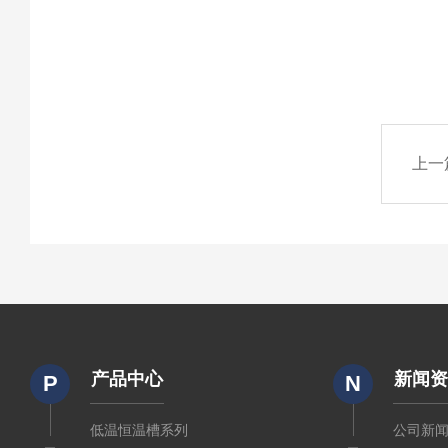
上一
产品中心
新闻
P
N
低温恒温槽系列
公司新