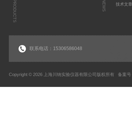
PRODUCTS
NEWS
技术文
联系电话：15306586048
Copyright © 2026 上海川纳实验仪器有限公司版权所有
备案号：