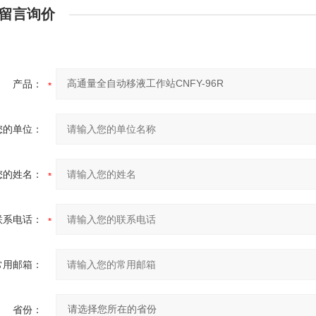
留言询价
产品：
您的单位：
您的姓名：
联系电话：
常用邮箱：
省份：