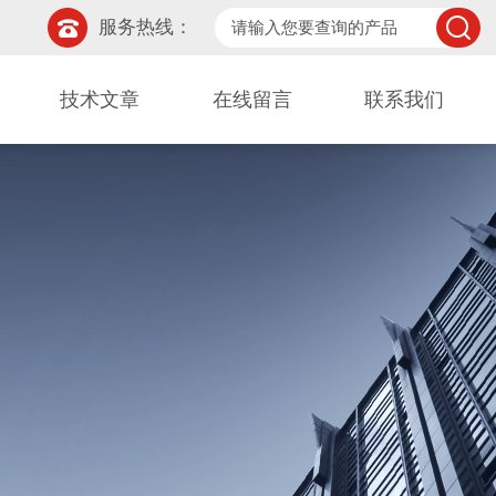
服务热线：
技术文章
在线留言
联系我们