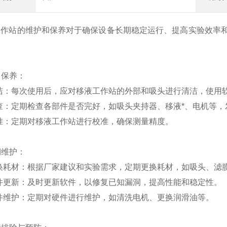
工作站的维护和保养对于确保设备长期稳定运行、提高实验效率
：
日常保养：
清洁：每次使用后，应对移液工作站的外部和吸头进行清洁，使用
查：定期检查各部件是否完好，如吸头夹持器、移液*、电机等
准：定期对移液工作站进行校准，确保测量精度。
定期维护：
更换耗材：根据厂家建议和实验需求，定期更换耗材，如吸头、滤
软件更新：及时更新软件，以修复已知漏洞，提高性能和稳定性。
硬件维护：定期对硬件进行维护，如清洗电机、更换润滑油等。