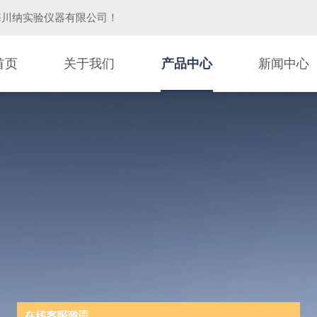
海川纳实验仪器有限公司
！
首页
关于我们
产品中心
新闻中心