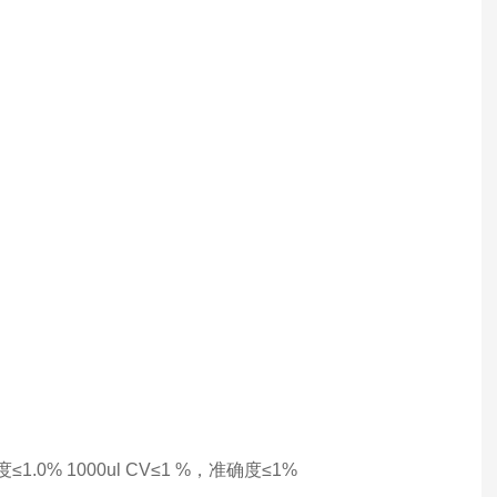
度≤1.0% 1000ul CV≤1 %，准确度≤1%