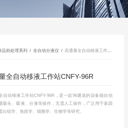
样品前处理系列
/
全自动分液仪
/
高通量全自动移液工作站CNFY-96R
量全自动移液工作站CNFY-96R
全自动移液工作站CNFY-96R，是一款96通道的设备能自动
退吸头、吸液、分液等操作，无需人工操作，广泛用于基因
蛋白组学、免疫学、细胞学、生物学等研究。