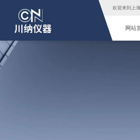
欢迎来到
上
网站