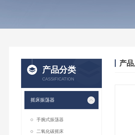
产品
产品分类
CASSIFICATION
摇床振荡器
手腕式振荡器
二氧化碳摇床