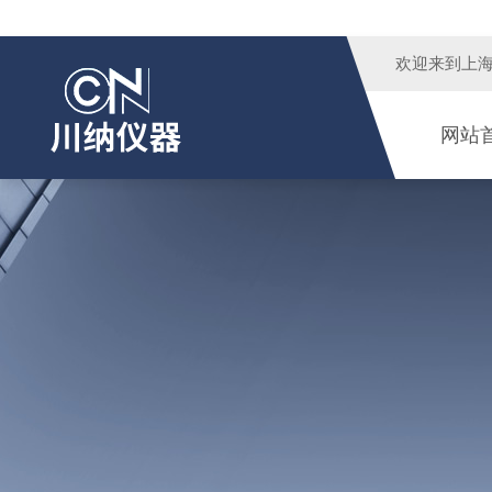
欢迎来到
上
网站