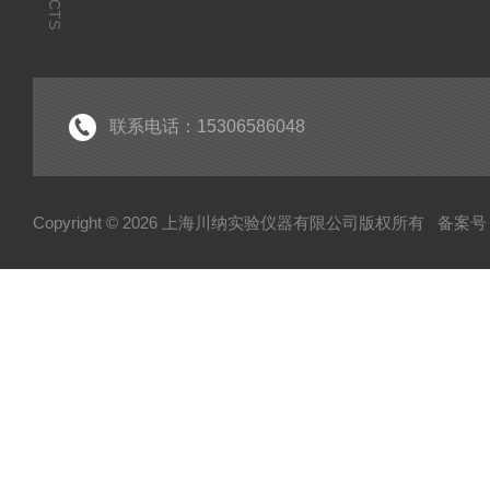
联系电话：15306586048
Copyright © 2026 上海川纳实验仪器有限公司版权所有
备案号：