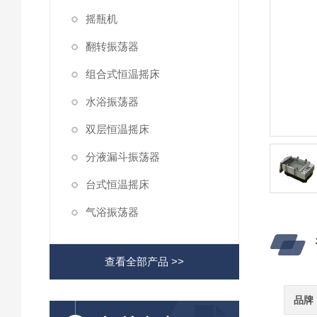
摇瓶机
翻转振荡器
组合式恒温摇床
水浴振荡器
双层恒温摇床
分液漏斗振荡器
台式恒温摇床
气浴振荡器
查看全部产品 >>
品牌