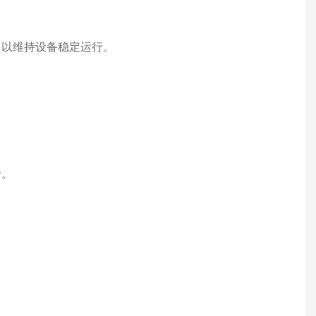
，以维持设备稳定运行。
命。