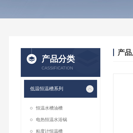
产品
产品分类
CASSIFICATION
低温恒温槽系列
恒温水槽油槽
电热恒温水浴锅
粘度计恒温槽