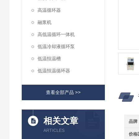
高温循环器
融浆机
高低温循环一体机
低温冷却液循环泵
低温恒温槽
低温恒温循环器
查看全部产品 >>
相关文章
品牌
ARTICLES
价格