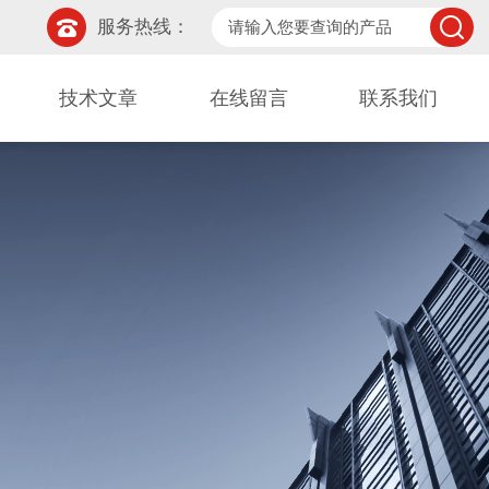
服务热线：
技术文章
在线留言
联系我们