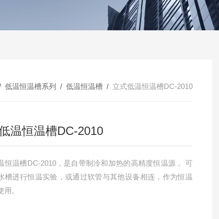
/
低温恒温槽系列
/
低温恒温槽
/
立式低温恒温槽DC-2010
低温恒温槽DC-2010
温恒温槽DC-2010，是自带制冷和加热的高精度恒温源， 可
水槽进行恒温实验，或通过软管与其他设备相连，作为恒温
使用。