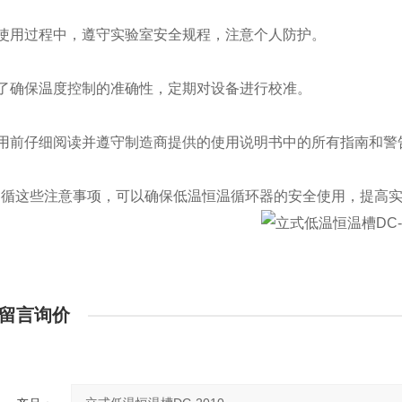
 在使用过程中，遵守实验室安全规程，注意个人防护。
 为了确保温度控制的准确性，定期对设备进行校准。
 使用前仔细阅读并遵守制造商提供的使用说明书中的所有指南和警
遵循这些注意事项，可以确保低温恒温循环器的安全使用，提高
留言询价