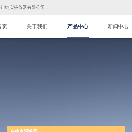
海川纳实验仪器有限公司
！
首页
关于我们
产品中心
新闻中心