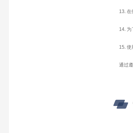
13.
14.
15.
通过