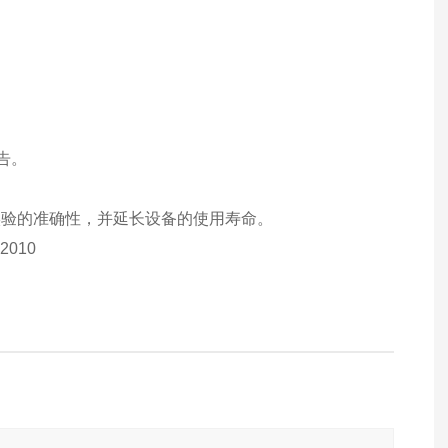
告。
实验的准确性，并延长设备的使用寿命。