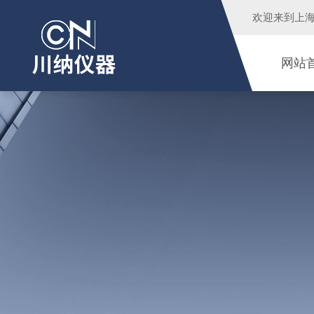
欢迎来到
上
网站