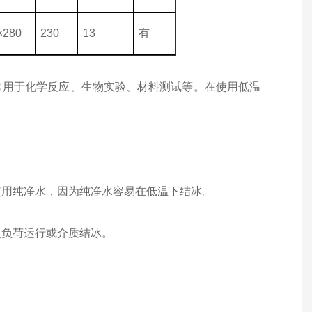
×280
230
13
有
常用于化学反应、生物实验、材料测试等。在使用低温
使用纯净水，因为纯净水容易在低温下结冰。
超负荷运行或介质结冰。