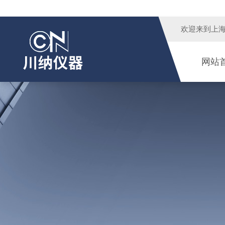
欢迎来到
上
网站