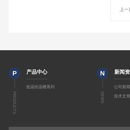
上一
产品中心
新闻
P
N
低温恒温槽系列
公司新
PRODUCTS
NEWS
技术文