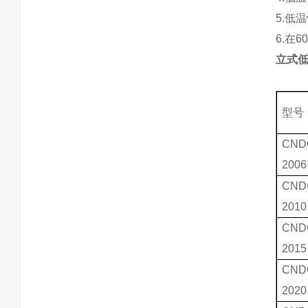
5.低
6.在
立式低
型号
CND
2006
CND
2010
CND
2015
CND
2020