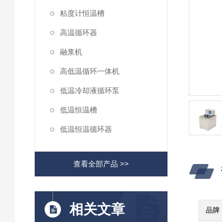
粘度计恒温槽
高温循环器
融浆机
高低温循环一体机
低温冷却液循环泵
低温恒温槽
低温恒温循环器
查看全部产品 >>
相关文章
品牌