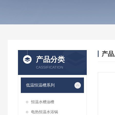
产品
产品分类
CASSIFICATION
低温恒温槽系列
恒温水槽油槽
电热恒温水浴锅