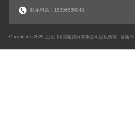
联系电话：15306586048
Copyright © 2026 上海川纳实验仪器有限公司版权所有
备案号：