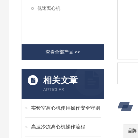
低速离心机
查看全部产品 >>
相关文章
ARTICLES
实验室离心机使用操作安全守则
高速冷冻离心机操作流程
品牌