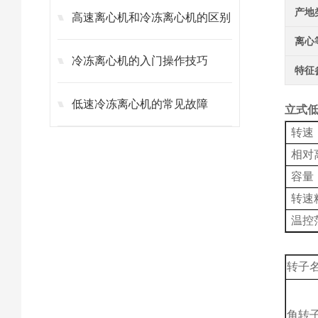
产地
高速离心机和冷冻离心机的区别
离心
冷冻离心机的入门操作技巧
特征
低速冷冻离心机的常见故障
立式低
转速
相对
容量
转速
温控
转子
角转