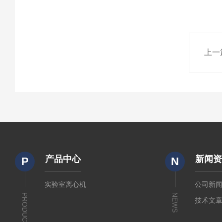
上一
产品中心
新闻
P
N
实验室离心机
公司新
PRODUCTS
NEWS
技术文