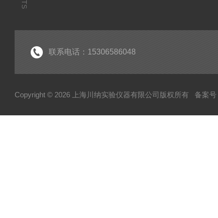
联系电话：15306586048
Copyright © 2026 上海川纳实验仪器有限公司版权所有
备案号：