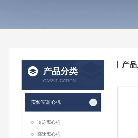
产品
产品分类
CASSIFICATION
实验室离心机
冷冻离心机
高速离心机