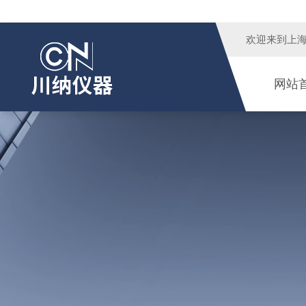
欢迎来到
上
网站