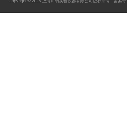
Copyright © 2026 上海川纳实验仪器有限公司版权所有
备案号：