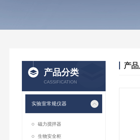
产品
产品分类
CASSIFICATION
实验室常规仪器
磁力搅拌器
生物安全柜