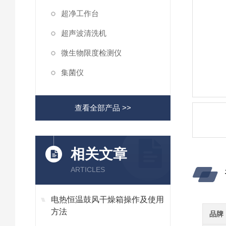
超净工作台
超声波清洗机
微生物限度检测仪
集菌仪
查看全部产品 >>
相关文章
ARTICLES
电热恒温鼓风干燥箱操作及使用
方法
品牌