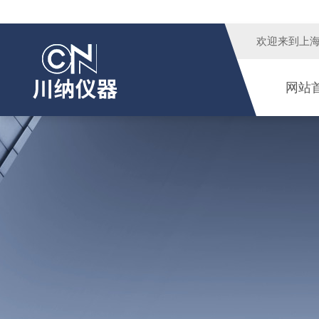
欢迎来到
上
网站