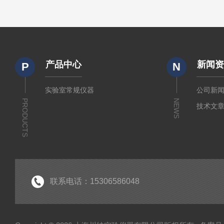
产品中心
新闻
P
N
实验室常规仪器
公司新
PRODUCTS
NEWS
技术文
联系电话：15306586048