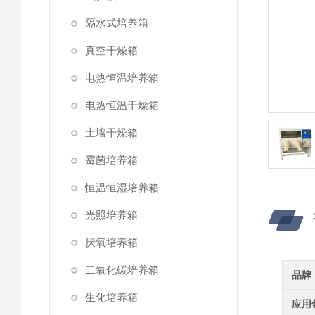
隔水式培养箱
真空干燥箱
电热恒温培养箱
电热恒温干燥箱
土壤干燥箱
霉菌培养箱
恒温恒湿培养箱
光照培养箱
厌氧培养箱
二氧化碳培养箱
品牌
生化培养箱
应用