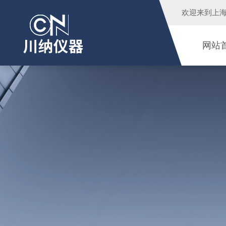
欢迎来到
上
网站