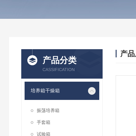
产品
产品分类
CASSIFICATION
培养箱干燥箱
振荡培养箱
手套箱
试验箱