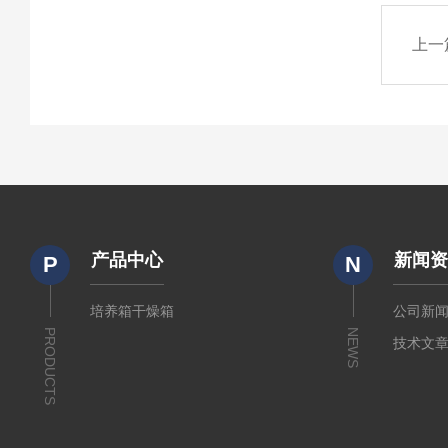
上一
产品中心
新闻
P
N
培养箱干燥箱
公司新
PRODUCTS
NEWS
技术文