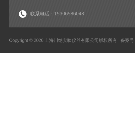
联系电话：15306586048
Copyright © 2026 上海川纳实验仪器有限公司版权所有
备案号：