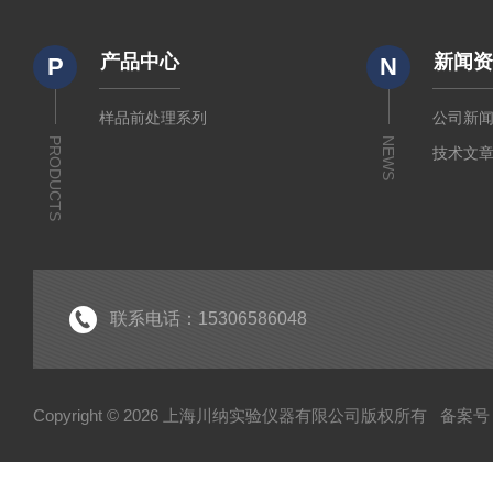
产品中心
新闻
P
N
样品前处理系列
公司新
PRODUCTS
NEWS
技术文
联系电话：15306586048
Copyright © 2026 上海川纳实验仪器有限公司版权所有
备案号：