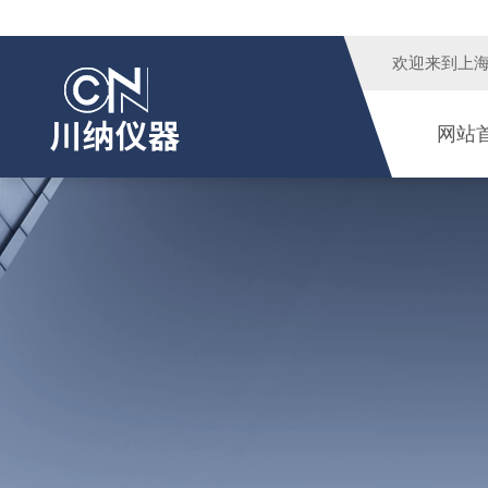
欢迎来到
上
网站