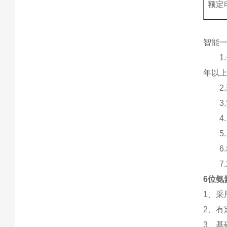
额定
智能
1.
年以
2.
3.
4.
5.
6.
7.
6位氨
1、
2、
3、