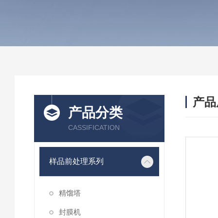
产品
产品分类
CASSIFICATION
样品前处理系列
精馏塔
封膜机