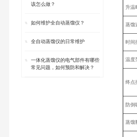
该怎么做？
升温
如何维护全自动蒸馏仪？
蒸馏
全自动蒸馏仪的日常维护
时间
温度
一体化蒸馏仪的电气部件有哪些
常见问题，如何预防和解决？
终点
防倒
蒸馏