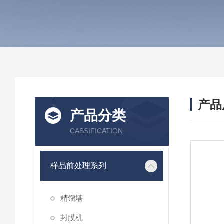
产品
产品分类
CASSIFICATION
样品前处理系列
精馏塔
封膜机