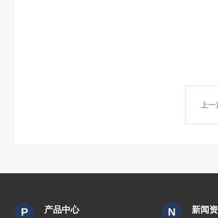
上一
产品中心
新闻
P
N