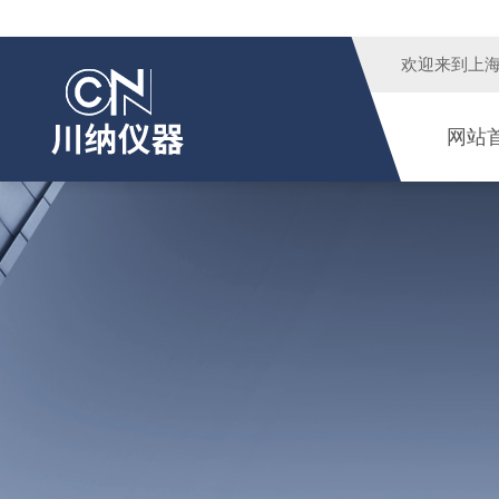
欢迎来到
上
网站