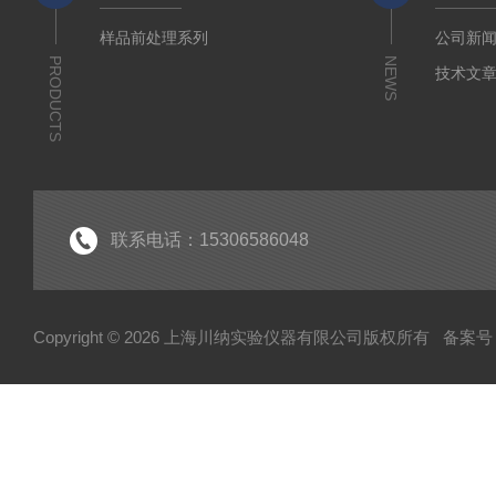
样品前处理系列
公司新
PRODUCTS
NEWS
技术文
联系电话：15306586048
Copyright © 2026 上海川纳实验仪器有限公司版权所有
备案号：