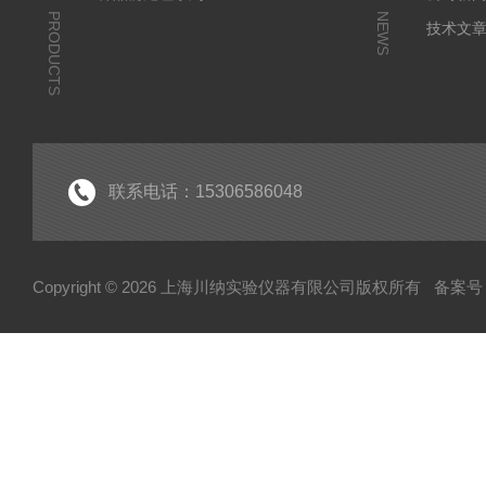
PRODUCTS
NEWS
技术文
联系电话：15306586048
Copyright © 2026 上海川纳实验仪器有限公司版权所有
备案号：