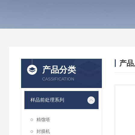
产品
产品分类
CASSIFICATION
样品前处理系列
精馏塔
封膜机