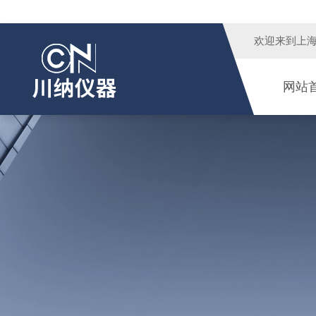
欢迎来到
上
网站