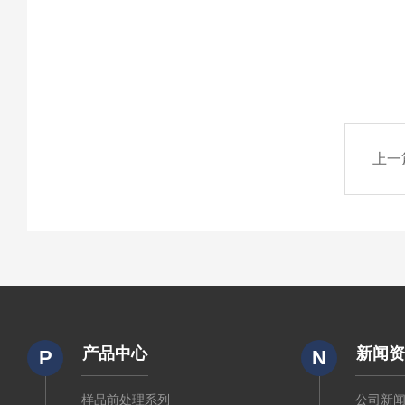
上一
产品中心
新闻
P
N
样品前处理系列
公司新