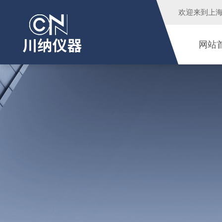
欢迎来到
上
网站