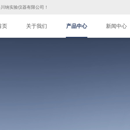
海川纳实验仪器有限公司
！
首页
关于我们
产品中心
新闻中心