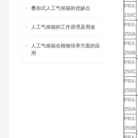
PRX-
叠加式人工气候箱的优缺点
150C
PRX-
人工气候箱的工作原理及用途
250A
PRX-
人工气候箱在植物培养方面的应
250B
用
PRX-
250C
PRX-
250D
PRX-
350A
PRX-
350B
PRX-