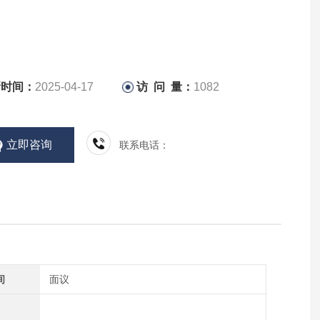
新时间：
2025-04-17
访 问 量：
1082
立即咨询
联系电话：
间
面议