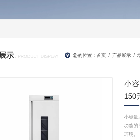
展示
您的位置：
首页
/
产品展示
/
/ PRODUCT DISPLAY
小容
150
小容量
功能的
环境。