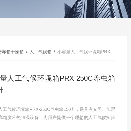
培养箱干燥箱
/
人工气候箱
/
小容量人工气候环境箱PRX-250C养虫箱150升
量人工气候环境箱PRX-250C养虫箱
升
人工气候环境箱PRX-250C养虫箱150升，是具有光照、加湿
高精度冷热恒温设备，为用户提供一个理想的人工气候实验