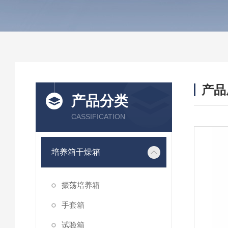
产品
产品分类
CASSIFICATION
培养箱干燥箱
振荡培养箱
手套箱
试验箱