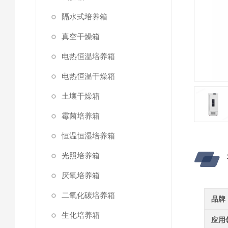
隔水式培养箱
真空干燥箱
电热恒温培养箱
电热恒温干燥箱
土壤干燥箱
霉菌培养箱
恒温恒湿培养箱
光照培养箱
厌氧培养箱
二氧化碳培养箱
品牌
生化培养箱
应用