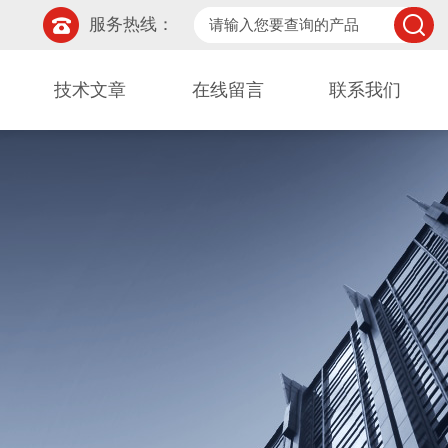
服务热线：
技术文章
在线留言
联系我们