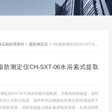
样品前处理系列
/
脂肪测定仪
/
4位脂肪测定仪CH-SXT-06水浴索式提取器
脂肪测定仪CH-SXT-06水浴索式提取
肪测定仪CH-SXT-06水浴索式提取器，主要由加热抽提，溶剂
冷却三大部分组成。操作时可以根据试剂沸点和环境温度不
节加热温度，试样在抽提过程反复浸泡及抽提，从而达到快