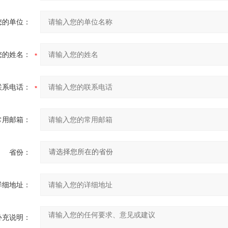
您的单位：
您的姓名：
联系电话：
常用邮箱：
省份：
详细地址：
补充说明：