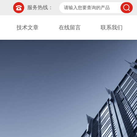
服务热线：
技术文章
在线留言
联系我们