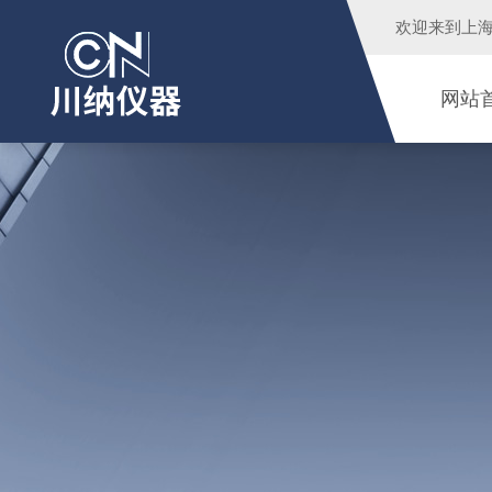
欢迎来到
上
网站