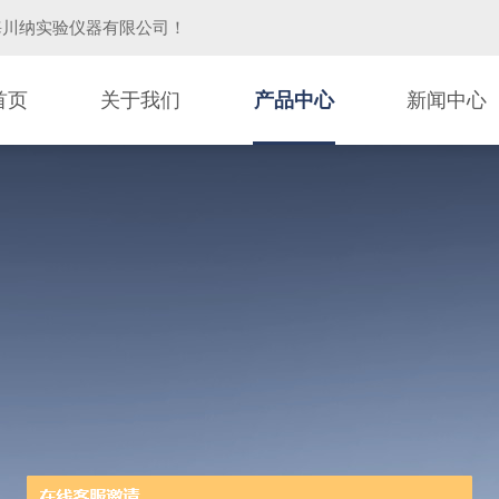
海川纳实验仪器有限公司
！
首页
关于我们
产品中心
新闻中心