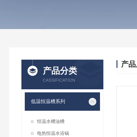
产品
产品分类
CASSIFICATION
低温恒温槽系列
恒温水槽油槽
电热恒温水浴锅