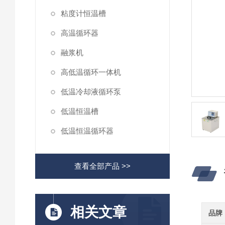
粘度计恒温槽
高温循环器
融浆机
高低温循环一体机
低温冷却液循环泵
低温恒温槽
低温恒温循环器
查看全部产品 >>
相关文章
品牌