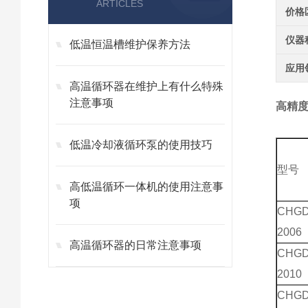
ARTICLES
价格
仪器
低温恒温槽维护保养方法
应用
高温循环器在维护上有什么特殊
注意事项
高精度
低温冷却液循环泵的使用技巧
型号
高低温循环一体机的使用注意事
项
CHGD
2006
高温循环器的日常注意事项
CHGD
2010
CHGD