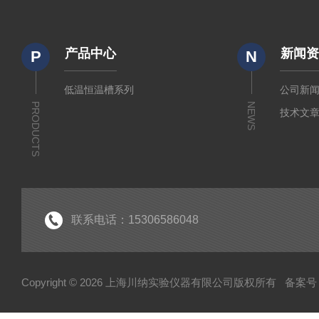
产品中心
新闻
P
N
低温恒温槽系列
公司新
PRODUCTS
NEWS
技术文
联系电话：15306586048
Copyright © 2026 上海川纳实验仪器有限公司版权所有
备案号：