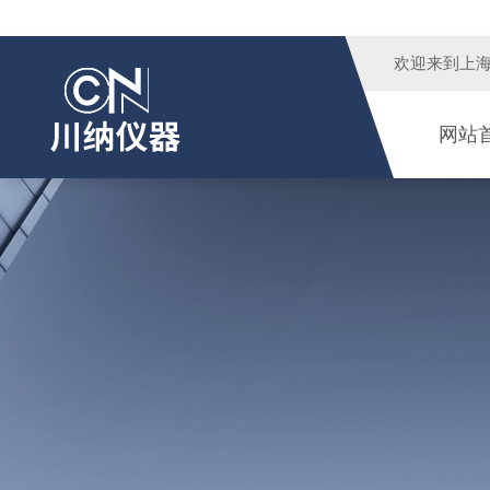
欢迎来到
上
网站