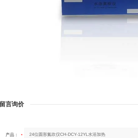
留言询价
产品：