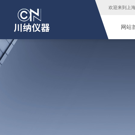
欢迎来到
上
网站