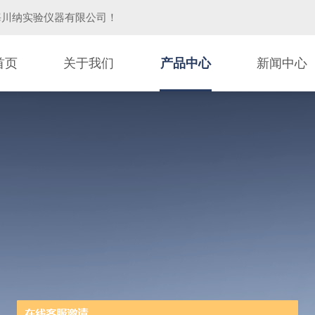
海川纳实验仪器有限公司
！
首页
关于我们
产品中心
新闻中心