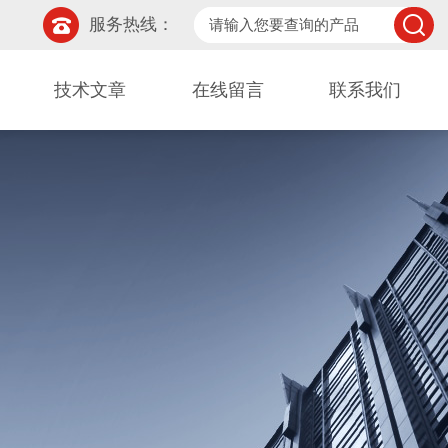
服务热线：
技术文章
在线留言
联系我们