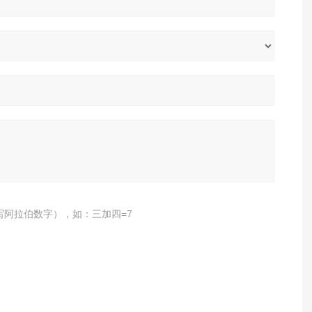
写阿拉伯数字），如：三加四=7