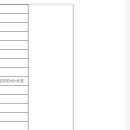
1000ml×6支