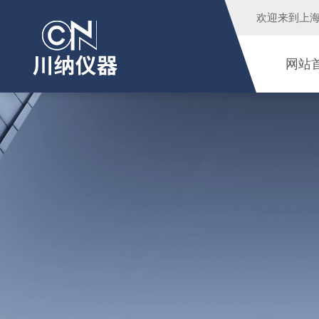
欢迎来到
上
网站