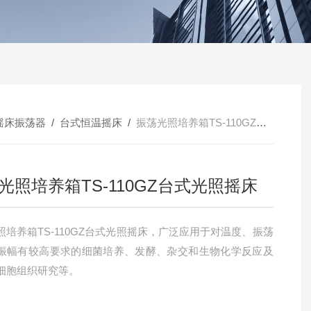
摇床振荡器
/
台式恒温摇床
/
振荡光照培养箱TS-110GZ台式光照摇床
光照培养箱TS-110GZ台式光照摇床
照培养箱TS-110GZ台式光照摇床，广泛应用于对温度、振荡
振幅有较高要求的细菌培养、发酵、杂交和生物化学反应及
细胞组织研究等。