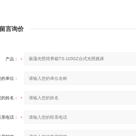
留言询价
产品：
您的单位：
您的姓名：
联系电话：