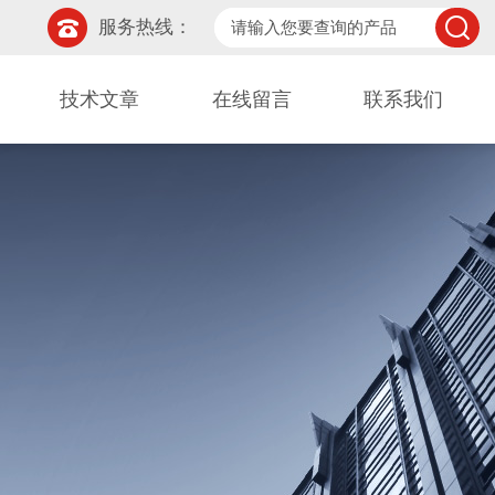
服务热线：
技术文章
在线留言
联系我们