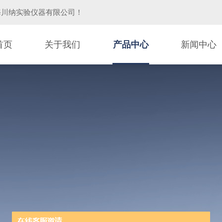
海川纳实验仪器有限公司
！
首页
关于我们
产品中心
新闻中心