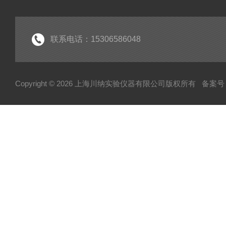
联系电话：15306586048
Copyright © 2026 上海川纳实验仪器有限公司版权所有
备案号：