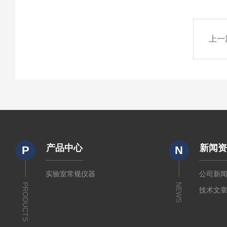
上一
产品中心
新闻
P
N
实验室常规仪器
公司新
PRODUCTS
NEWS
技术文