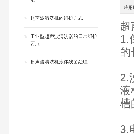
应用
超声波清洗机的维护方式
超
1
工业型超声波清洗器的日常维护
要点
的
超声波清洗机液体残留处理
2
液
槽
3