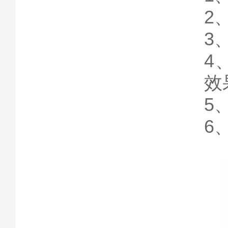
2
3
4
效
5
6