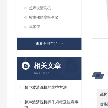
超声波清洗机
微生物限度检测仪
集菌仪
查看全部产品 >>
相关文章
ARTICLES
超声波清洗机的维护方法
品牌
超声波清洗机操作规程及注意事
价格
项