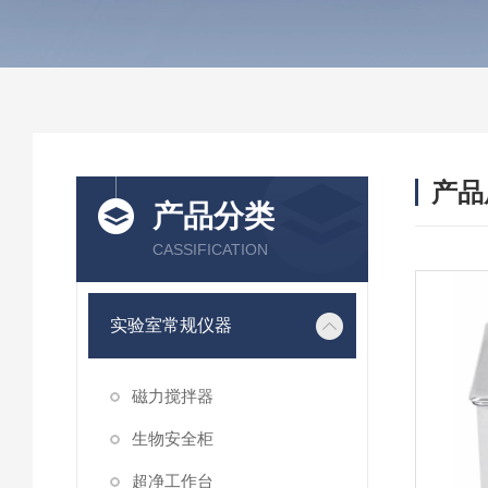
产品
产品分类
CASSIFICATION
实验室常规仪器
磁力搅拌器
生物安全柜
超净工作台