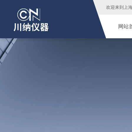
欢迎来到
上
网站